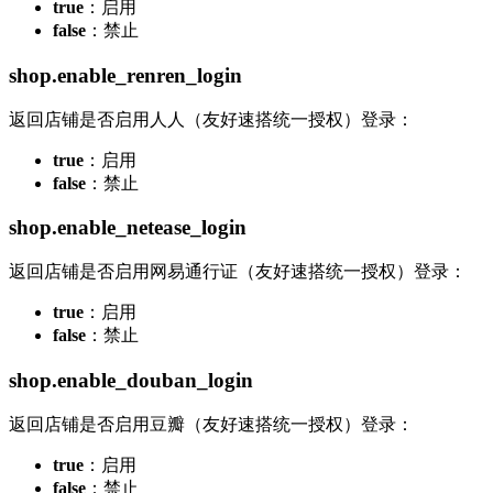
true
：启用
false
：禁止
shop.enable_renren_login
返回店铺是否启用人人（友好速搭统一授权）登录：
true
：启用
false
：禁止
shop.enable_netease_login
返回店铺是否启用网易通行证（友好速搭统一授权）登录：
true
：启用
false
：禁止
shop.enable_douban_login
返回店铺是否启用豆瓣（友好速搭统一授权）登录：
true
：启用
false
：禁止