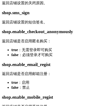
返回店铺设置的关闭原因。
shop.sms_sign
返回店铺设置的短信签名。
shop.enable_checkout_anonymously
返回店铺是否启用匿名购买：
true
：无需登录即可购买
false
：必须登录才可购买
shop.enable_email_regist
返回店铺是否启用邮箱注册：
true
：启用
false
：禁止
shop.enable_mobile_regist