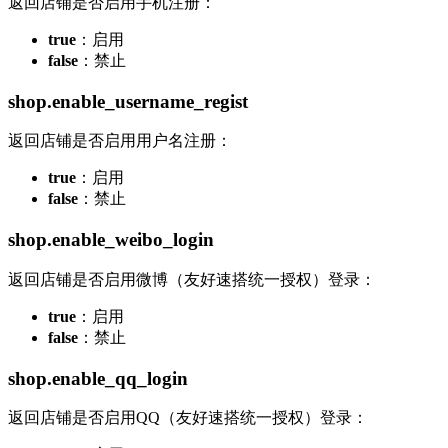
返回店铺是否启用手机注册：
true
：启用
false
：禁止
shop.enable_username_regist
返回店铺是否启用用户名注册：
true
：启用
false
：禁止
shop.enable_weibo_login
返回店铺是否启用微博（友好速搭统一授权）登录：
true
：启用
false
：禁止
shop.enable_qq_login
返回店铺是否启用QQ（友好速搭统一授权）登录：