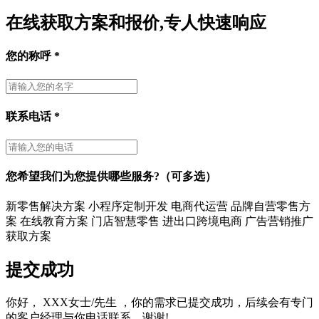
在线获取方案和报价,专人快速响应
您的称呼
*
联系电话
*
您希望我们为您提供哪些服务?（可多选）
新零售解决方案
小程序定制开发
电商代运营
品牌自营零售方
案
在线教育方案
门店智慧零售
进出口跨境电商
广告营销推广
获取方案
提交成功
你好，
XXX女士/先生
，你的需求已提交成功，后续会有专门
的客户经理与你电话联系。谢谢!