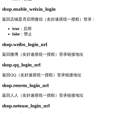
shop.enable_weixin_login
返回店铺是否启用微信（友好速搭统一授权）登录：
true
：启用
false
：禁止
shop.weibo_login_url
返回微博（友好速搭统一授权）登录链接地址
shop.qq_login_url
返回QQ（友好速搭统一授权）登录链接地址
shop.renren_login_url
返回人人（友好速搭统一授权）登录链接地址
shop.netease_login_url