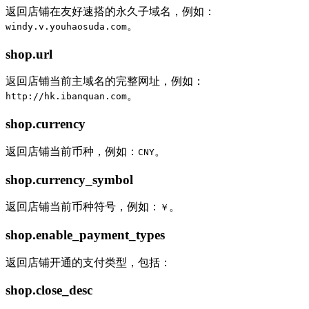
返回店铺在友好速搭的永久子域名，例如：
。
windy.v.youhaosuda.com
shop.url
返回店铺当前主域名的完整网址，例如：
。
http://hk.ibanquan.com
shop.currency
返回店铺当前币种，例如：
。
CNY
shop.currency_symbol
返回店铺当前币种符号，例如：
。
￥
shop.enable_payment_types
返回店铺开通的支付类型，包括：
shop.close_desc