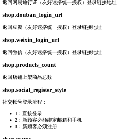
返回网易通行证（友好速搭统一授权）登录链接地址
shop.douban_login_url
返回豆瓣（友好速搭统一授权）登录链接地址
shop.weixin_login_url
返回微信（友好速搭统一授权）登录链接地址
shop.products_count
返回店铺上架商品总数
shop.social_register_style
社交帐号登录流程：
1
：直接登录
2
：新顾客必须绑定邮箱和手机
3
：新顾客必须注册