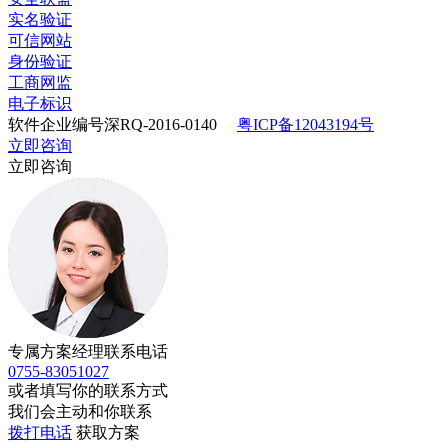
实名验证
可信网站
身份验证
工商网监
电子标识
软件企业编号深RQ-2016-0140
粤ICP备12043194号
立即咨询
立即咨询
专属方案经理联系电话
0755-83051027
或者填写你的联系方式
我们会主动和你联系
拨打电话
获取方案