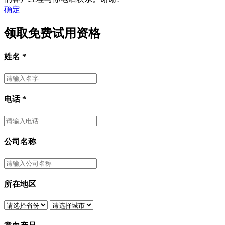
确定
领取免费试用资格
姓名
*
电话
*
公司名称
所在地区