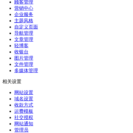
顾客管理
营销中心
企业服务
主题风格
自定义页面
导航管理
文章管理
轻博客
收银台
图片管理
文件管理
多媒体管理
相关设置
网站设置
域名设置
收款方式
运费模板
社交授权
网站通知
管理员