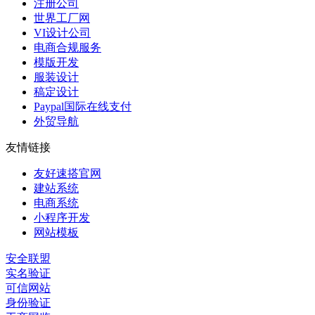
注册公司
世界工厂网
VI设计公司
电商合规服务
模版开发
服装设计
稿定设计
Paypal国际在线支付
外贸导航
友情链接
友好速搭官网
建站系统
电商系统
小程序开发
网站模板
安全联盟
实名验证
可信网站
身份验证