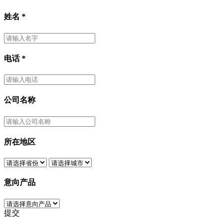
姓名
*
电话
*
公司名称
所在地区
意向产品
提交