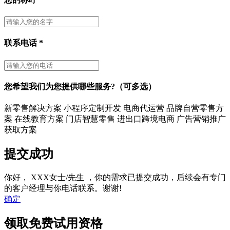
联系电话
*
您希望我们为您提供哪些服务?（可多选）
新零售解决方案
小程序定制开发
电商代运营
品牌自营零售方
案
在线教育方案
门店智慧零售
进出口跨境电商
广告营销推广
获取方案
提交成功
你好，
XXX女士/先生
，你的需求已提交成功，后续会有专门
的客户经理与你电话联系。谢谢!
确定
领取免费试用资格