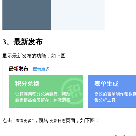
3、最新发布
显示最新发布的功能，如下图：
点击
，跳转
页面，如下图：
“查看更多”
更新日志