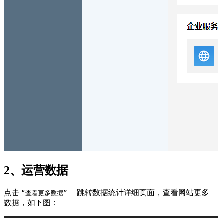
2、运营数据
点击
，跳转数据统计详细页面，查看网站更多
“查看更多数据”
数据，如下图：