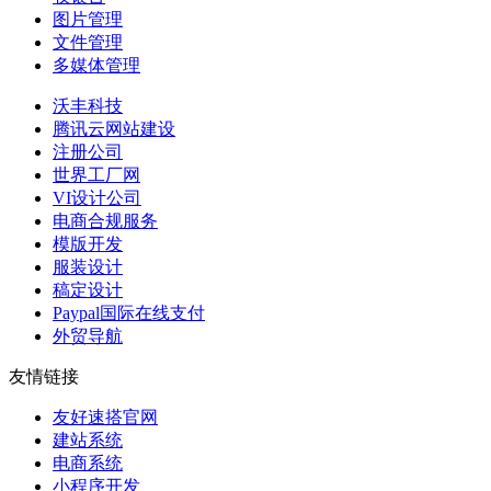
图片管理
文件管理
多媒体管理
沃丰科技
腾讯云网站建设
注册公司
世界工厂网
VI设计公司
电商合规服务
模版开发
服装设计
稿定设计
Paypal国际在线支付
外贸导航
友情链接
友好速搭官网
建站系统
电商系统
小程序开发