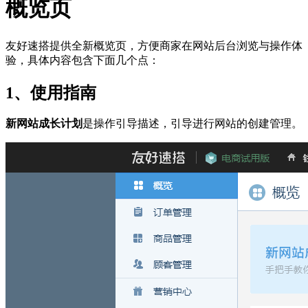
概览页
友好速搭提供全新概览页，方便商家在网站后台浏览与操作体
验，具体内容包含下面几个点：
1、使用指南
新网站成长计划
是操作引导描述，引导进行网站的创建管理。