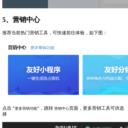
5、营销中心
推荐当前热门营销工具，可快速前往体验，如下图：
点击
，跳转
页面，更多营销工具可供选
“更多营销功能”
营销中心
择