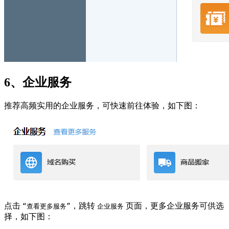
6、企业服务
推荐高频实用的企业服务，可快速前往体验，如下图：
点击
，跳转
页面，更多企业服务可供选
“查看更多服务”
企业服务
择，如下图：