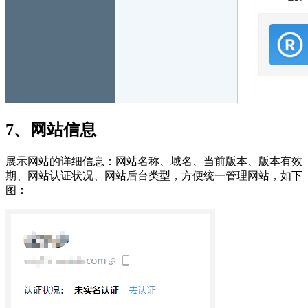
7、网站信息
展示网站的详细信息：网站名称、域名、当前版本、版本有效
期、网站认证状况、网站后台类型，方便统一管理网站，如下
图：