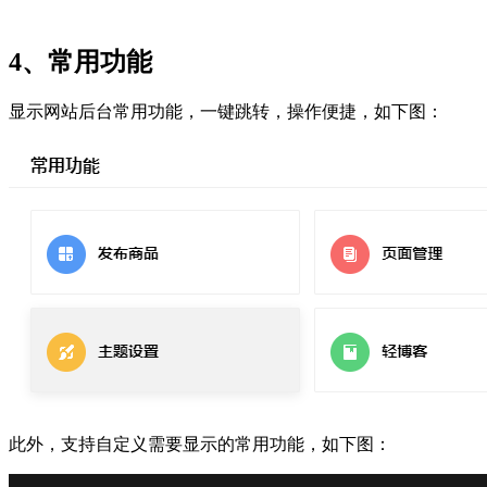
4、常用功能
显示网站后台常用功能，一键跳转，操作便捷，如下图：
此外，支持自定义需要显示的常用功能，如下图：