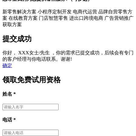
新零售解决方案
小程序定制开发
电商代运营
品牌自营零售方
案
在线教育方案
门店智慧零售
进出口跨境电商
广告营销推广
获取方案
提交成功
你好，
XXX女士/先生
，你的需求已提交成功，后续会有专门
的客户经理与你电话联系。谢谢!
确定
领取免费试用资格
姓名
*
电话
*