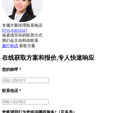
专属方案经理联系电话
0755-83051027
或者填写你的联系方式
我们会主动和你联系
拨打电话
获取方案
在线获取方案和报价,专人快速响应
您的称呼
*
联系电话
*
您希望我们为您提供哪些服务?（可多选）