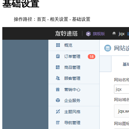
基础设置
操作路径：首页 - 相关设置 - 基础设置