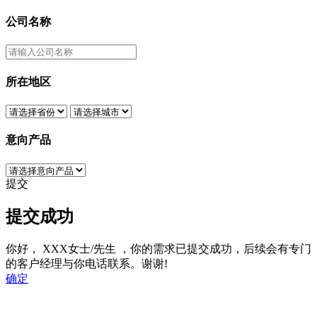
公司名称
所在地区
意向产品
提交
提交成功
你好，
XXX女士/先生
，你的需求已提交成功，后续会有专门
的客户经理与你电话联系。谢谢!
确定