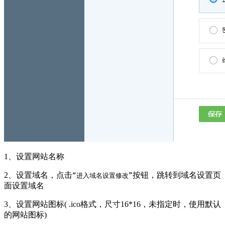
1、设置网站名称
2、设置域名，点击
按钮，跳转到域名设置页
“进入域名设置修改”
面设置域名
3、设置网站图标( .ico格式，尺寸16*16，未指定时，使用默认
的网站图标)