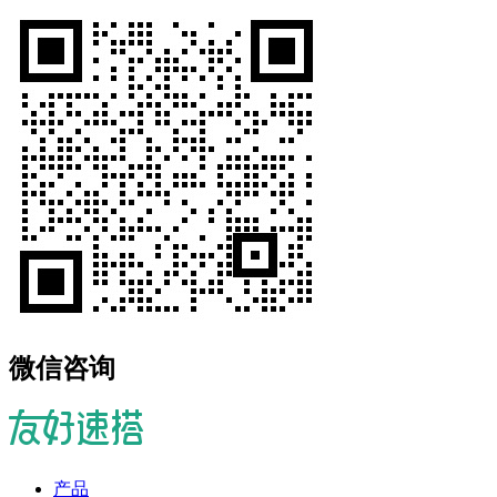
微信咨询
产品