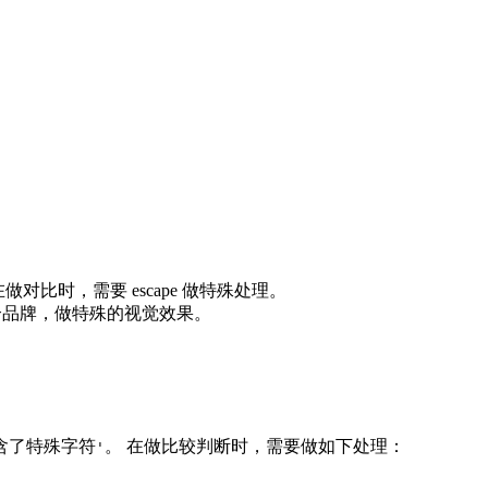
对比时，需要 escape 做特殊处理。
对这个品牌，做特殊的视觉效果。
含了特殊字符
。 在做比较判断时，需要做如下处理：
'