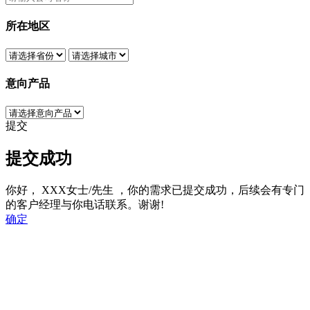
所在地区
意向产品
提交
提交成功
你好，
XXX女士/先生
，你的需求已提交成功，后续会有专门
的客户经理与你电话联系。谢谢!
确定