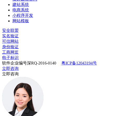
建站系统
电商系统
小程序开发
网站模板
安全联盟
实名验证
可信网站
身份验证
工商网监
电子标识
软件企业编号深RQ-2016-0140
粤ICP备12043194号
立即咨询
立即咨询