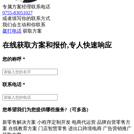
专属方案经理联系电话
0755-83051027
或者填写你的联系方式
我们会主动和你联系
拨打电话
获取方案
在线获取方案和报价,专人快速响应
您的称呼
*
联系电话
*
您希望我们为您提供哪些服务?（可多选）
新零售解决方案
小程序定制开发
电商代运营
品牌自营零售方
案
在线教育方案
门店智慧零售
进出口跨境电商
广告营销推广