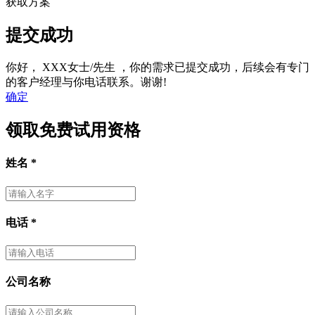
获取方案
提交成功
你好，
XXX女士/先生
，你的需求已提交成功，后续会有专门
的客户经理与你电话联系。谢谢!
确定
领取免费试用资格
姓名
*
电话
*
公司名称