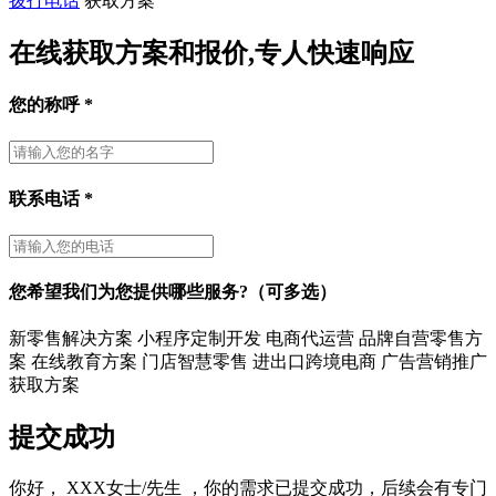
拨打电话
获取方案
在线获取方案和报价,专人快速响应
您的称呼
*
联系电话
*
您希望我们为您提供哪些服务?（可多选）
新零售解决方案
小程序定制开发
电商代运营
品牌自营零售方
案
在线教育方案
门店智慧零售
进出口跨境电商
广告营销推广
获取方案
提交成功
你好，
XXX女士/先生
，你的需求已提交成功，后续会有专门