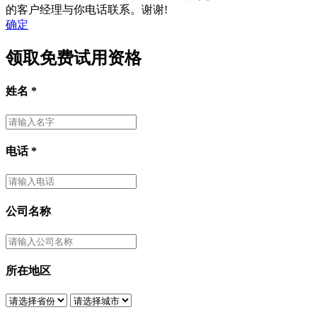
的客户经理与你电话联系。谢谢!
确定
领取免费试用资格
姓名
*
电话
*
公司名称
所在地区