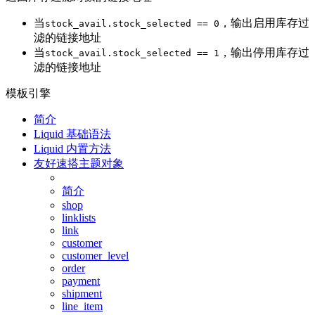
当
，输出启用库存过
stock_avail.stock_selected == 0
滤的链接地址
当
，输出停用库存过
stock_avail.stock_selected == 1
滤的链接地址
模板引擎
简介
Liquid 基础语法
Liquid 内置方法
友好速搭主题对象
简介
shop
linklists
link
customer
customer_level
order
payment
shipment
line_item