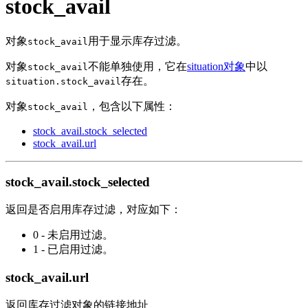
stock_avail
对象
用于显示库存过滤。
stock_avail
对象
不能单独使用，它在
situation对象
中以
stock_avail
存在。
situation.stock_avail
对象
，包含以下属性：
stock_avail
stock_avail.stock_selected
stock_avail.url
stock_avail.stock_selected
返回是否启用库存过滤，对应如下：
0 - 未启用过滤。
1 - 已启用过滤。
stock_avail.url
返回库存过滤对象的链接地址