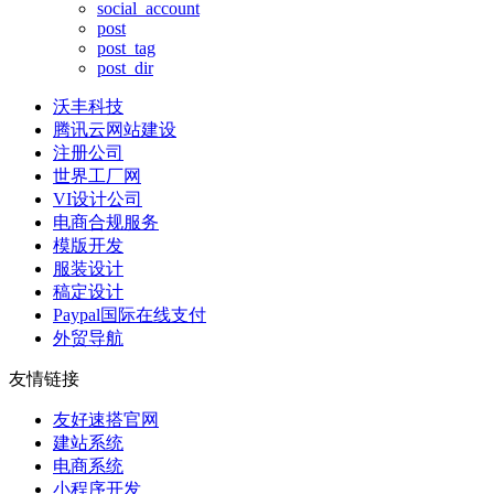
social_account
post
post_tag
post_dir
沃丰科技
腾讯云网站建设
注册公司
世界工厂网
VI设计公司
电商合规服务
模版开发
服装设计
稿定设计
Paypal国际在线支付
外贸导航
友情链接
友好速搭官网
建站系统
电商系统
小程序开发