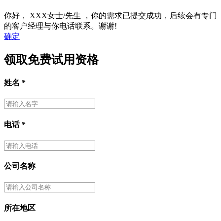
你好，
XXX女士/先生
，你的需求已提交成功，后续会有专门
的客户经理与你电话联系。谢谢!
确定
领取免费试用资格
姓名
*
电话
*
公司名称
所在地区