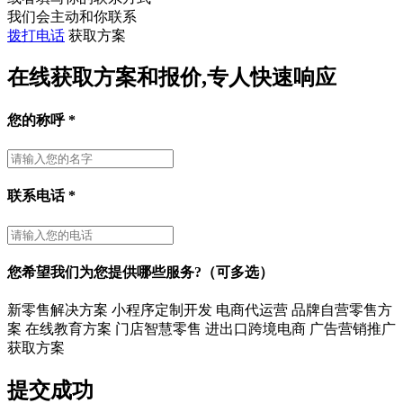
我们会主动和你联系
拨打电话
获取方案
在线获取方案和报价,专人快速响应
您的称呼
*
联系电话
*
您希望我们为您提供哪些服务?（可多选）
新零售解决方案
小程序定制开发
电商代运营
品牌自营零售方
案
在线教育方案
门店智慧零售
进出口跨境电商
广告营销推广
获取方案
提交成功