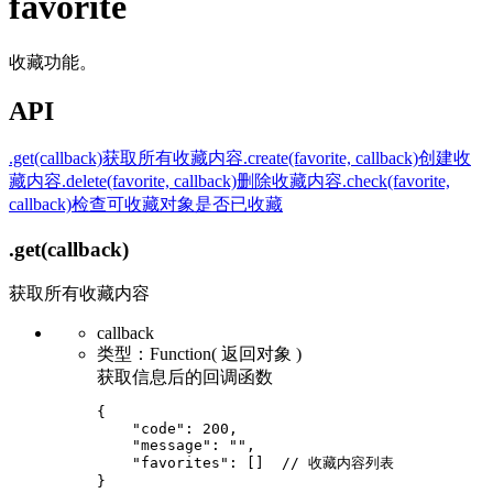
favorite
收藏功能。
API
.get(callback)
获取所有收藏内容
.create(favorite, callback)
创建收
藏内容
.delete(favorite, callback)
删除收藏内容
.check(favorite,
callback)
检查可收藏对象是否已收藏
.get
(callback)
获取所有收藏内容
callback
类型：Function( 返回对象 )
获取信息后的回调函数
{

    "code": 200,

    "message": "",

    "favorites": []  // 收藏内容列表
