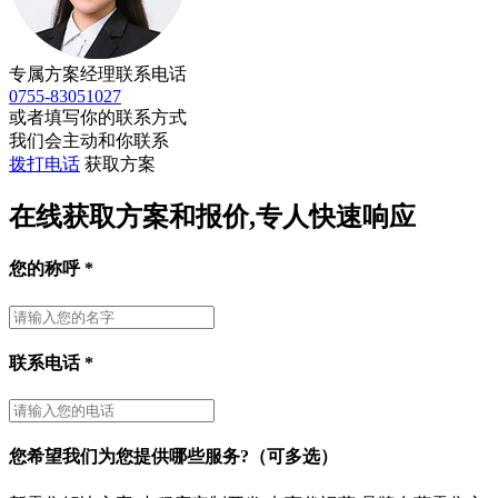
专属方案经理联系电话
0755-83051027
或者填写你的联系方式
我们会主动和你联系
拨打电话
获取方案
在线获取方案和报价,专人快速响应
您的称呼
*
联系电话
*
您希望我们为您提供哪些服务?（可多选）