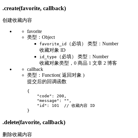
.create
(favorite, callback)
创建收藏内容
favorite
类型：Object
（必填） 类型：Number
favorite_id
收藏对象 ID
（必填） 类型：Number
id_type
收藏对象类型，0 商品 1 文章 2 博客
callback
类型：Function( 返回对象 )
提交后的回调函数
{

    "code": 200,

    "message": "",

    "id": 101  // 收藏内容 ID

.delete
(favorite, callback)
删除收藏内容