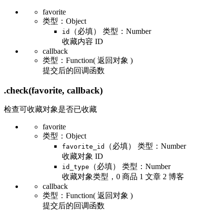
favorite
类型：Object
（必填） 类型：Number
id
收藏内容 ID
callback
类型：Function( 返回对象 )
提交后的回调函数
.check
(favorite, callback)
检查可收藏对象是否已收藏
favorite
类型：Object
（必填） 类型：Number
favorite_id
收藏对象 ID
（必填） 类型：Number
id_type
收藏对象类型，0 商品 1 文章 2 博客
callback
类型：Function( 返回对象 )
提交后的回调函数