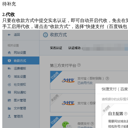
待补充
2.代收
只要在收款方式中提交实名认证，即可自动开启代收，免去在
手工启用代收，请点击“收款方式”，选择“快捷支付（百度钱包）