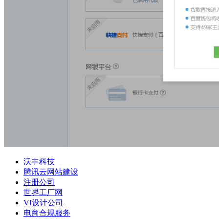
沃丰科技
腾讯云网站建设
注册公司
世界工厂网
VI设计公司
电商合规服务