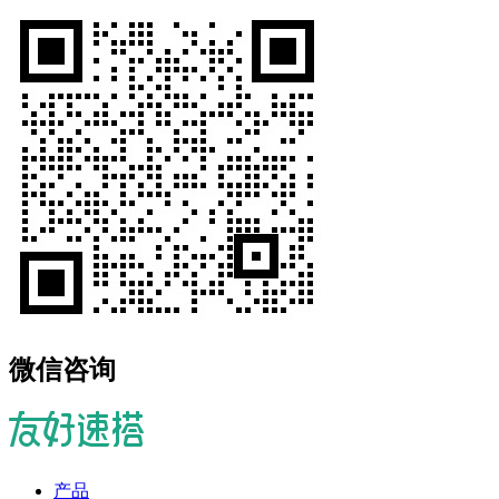
微信咨询
产品