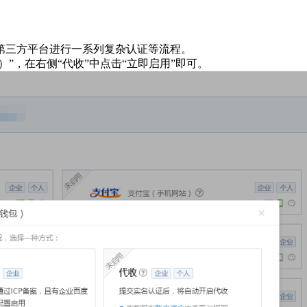
第三方平台进行一系列复杂认证等流程。
”，在右侧“代收”中点击“立即启用”即可。