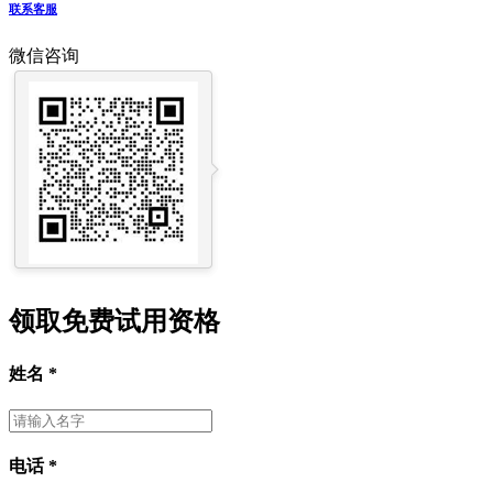
联系客服
微信咨询
领取免费试用资格
姓名
*
电话
*