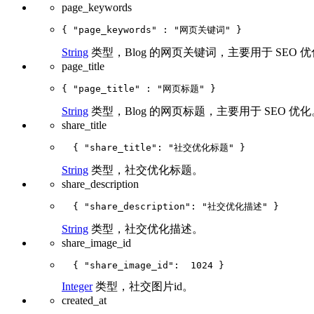
page_keywords
String
类型，Blog 的网页关键词，主要用于 SEO 
page_title
String
类型，Blog 的网页标题，主要用于 SEO 优化
share_title
String
类型，社交优化标题。
share_description
String
类型，社交优化描述。
share_image_id
Integer
类型，社交图片id。
created_at