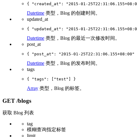
Datetime
类型，Blog 的创建时间。
updated_at
Datetime
类型，Blog 的最近一次修改时间。
post_at
Datetime
类型，Blog 的发布时间。
tags
Array
类型，Blog 的标签。
GET
/blogs
获取 Blog 列表
tag
模糊查询指定标签
limit