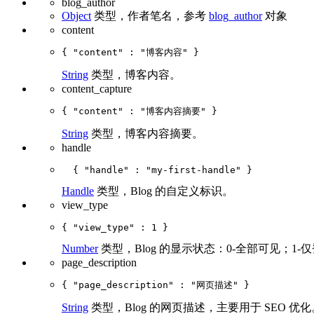
blog_author
Object
类型，作者笔名，参考
blog_author
对象
content
String
类型，博客内容。
content_capture
String
类型，博客内容摘要。
handle
Handle
类型，Blog 的自定义标识。
view_type
Number
类型，Blog 的显示状态：0-全部可见；1
page_description
String
类型，Blog 的网页描述，主要用于 SEO 优化