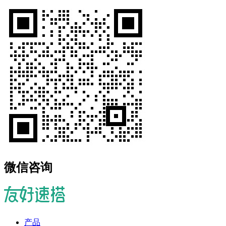
微信咨询
产品