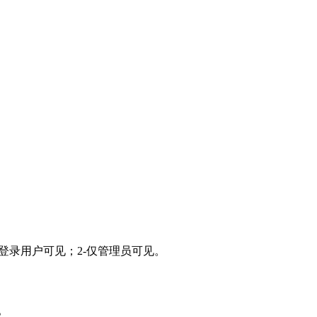
-仅登录用户可见；2-仅管理员可见。
。