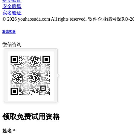
身份验证
安全联盟
实名验证
© 2026 youhaosuda.com All rights reserved.
软件企业编号深RQ-2016
联系客服
微信咨询
领取免费试用资格
姓名
*