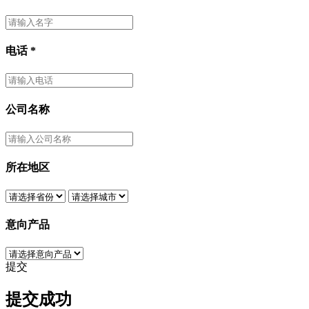
电话
*
公司名称
所在地区
意向产品
提交
提交成功