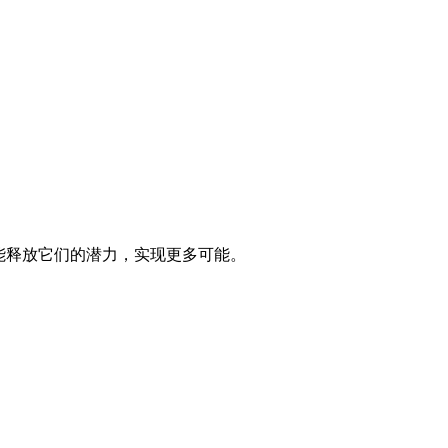
，才能释放它们的潜力，实现更多可能。