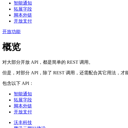
智能通知
拓展字段
脚本外链
开放支付
开放功能
概览
对大部分开放 API，都是简单的 REST 调用。
但是，对部分 API，除了 REST 调用，还需配合其它用法
包含以下 API：
智能通知
拓展字段
脚本外链
开放支付
沃丰科技