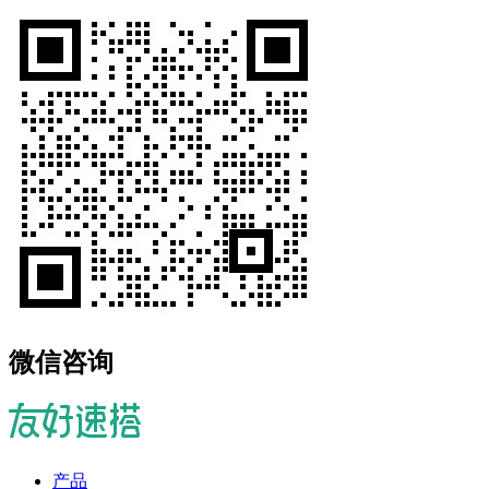
微信咨询
产品