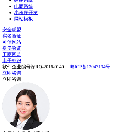
建站系统
电商系统
小程序开发
网站模板
安全联盟
实名验证
可信网站
身份验证
工商网监
电子标识
软件企业编号深RQ-2016-0140
粤ICP备12043194号
立即咨询
立即咨询