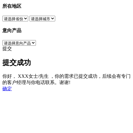
所在地区
意向产品
提交
提交成功
你好，
XXX女士/先生
，你的需求已提交成功，后续会有专门
的客户经理与你电话联系。谢谢!
确定