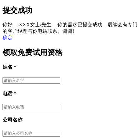
提交成功
你好，
XXX女士/先生
，你的需求已提交成功，后续会有专门
的客户经理与你电话联系。谢谢!
确定
领取免费试用资格
姓名
*
电话
*
公司名称