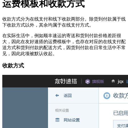
运费模板和收款方式
收款方式分为在线支付和线下收款两部分。除货到付款属于线
下收款方式以外，其余均属于在线支付方式。
在实际生活中，例如顺丰速运的寄送和货到付款价格差距很
大，因此在友好速搭的运费模板中，也存在对应的在线支付配
送方式和货到付款的配送方式，因货到付款在日常生活中不常
见，因此此项被默认收起。
收款方式