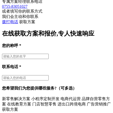
专属方案经理联系电话
0755-83051027
或者填写你的联系方式
我们会主动和你联系
拨打电话
获取方案
在线获取方案和报价,专人快速响应
您的称呼
*
联系电话
*
您希望我们为您提供哪些服务?（可多选）
新零售解决方案
小程序定制开发
电商代运营
品牌自营零售方
案
在线教育方案
门店智慧零售
进出口跨境电商
广告营销推广
获取方案