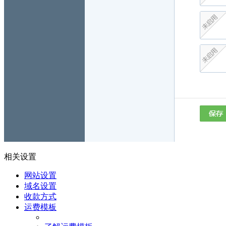
相关设置
网站设置
域名设置
收款方式
运费模板