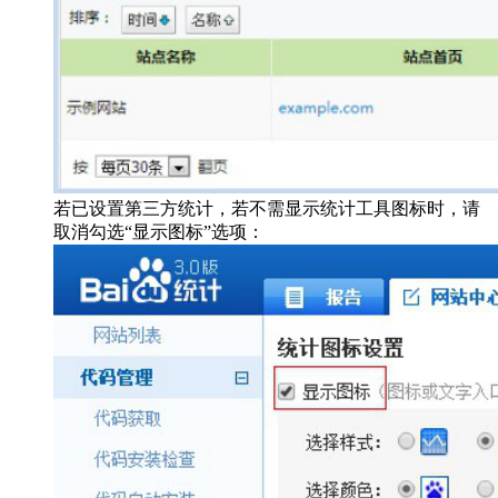
若已设置第三方统计，若不需显示统计工具图标时，请
取消勾选“显示图标”选项：