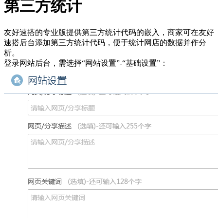
第三方统计
友好速搭的专业版提供第三方统计代码的嵌入，商家可在友好
速搭后台添加第三方统计代码，便于统计网店的数据并作分
析。
登录网站后台，需选择“网站设置”-“基础设置”：