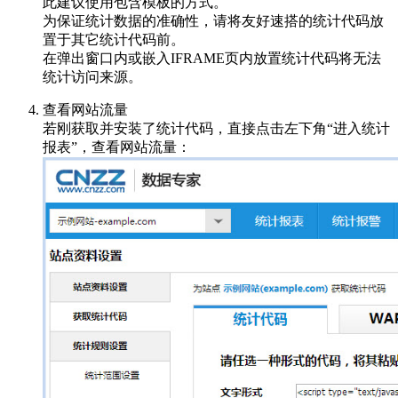
此建议使用包含模板的方式。
为保证统计数据的准确性，请将友好速搭的统计代码放
置于其它统计代码前。
在弹出窗口内或嵌入IFRAME页内放置统计代码将无法
统计访问来源。
查看网站流量
若刚获取并安装了统计代码，直接点击左下角“进入统计
报表”，查看网站流量：