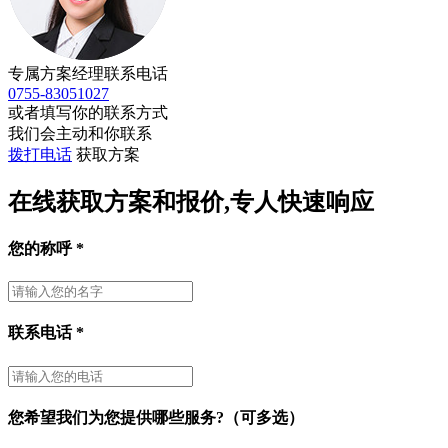
专属方案经理联系电话
0755-83051027
或者填写你的联系方式
我们会主动和你联系
拨打电话
获取方案
在线获取方案和报价,专人快速响应
您的称呼
*
联系电话
*
您希望我们为您提供哪些服务?（可多选）