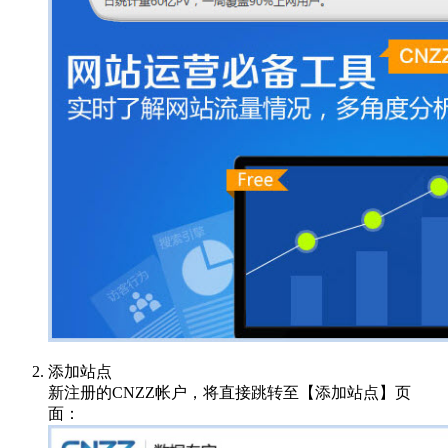
添加站点
新注册的CNZZ帐户，将直接跳转至【添加站点】页
面：