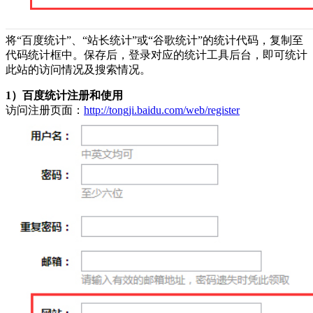
将“百度统计”、“站长统计”或“谷歌统计”的统计代码，复制至
代码统计框中。保存后，登录对应的统计工具后台，即可统计
此站的访问情况及搜索情况。
1）百度统计注册和使用
访问注册页面：
http://tongji.baidu.com/web/register