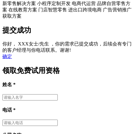
新零售解决方案
小程序定制开发
电商代运营
品牌自营零售方
案
在线教育方案
门店智慧零售
进出口跨境电商
广告营销推广
获取方案
提交成功
你好，
XXX女士/先生
，你的需求已提交成功，后续会有专门
的客户经理与你电话联系。谢谢!
确定
领取免费试用资格
姓名
*
电话
*