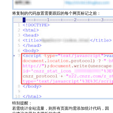
将复制的代码放置需要跟踪的每个网页标记之前：
特别提醒：
若需统计全站流量，则所有页面均需添加统计代码，因