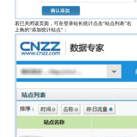
若已关闭该页面，可在登录站长统计点击“站点列表”右
上角的“添加统计站点”：