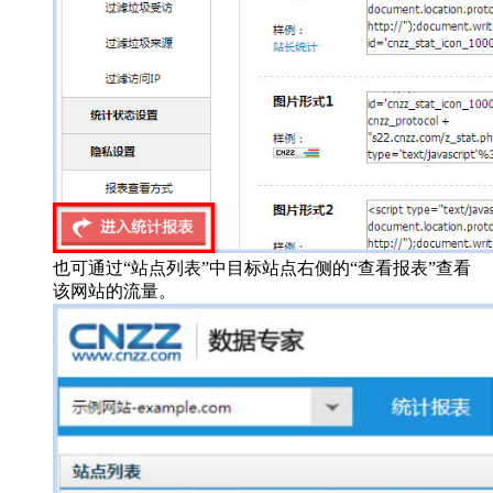
也可通过“站点列表”中目标站点右侧的“查看报表”查看
该网站的流量。