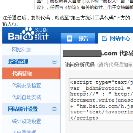
注册通过后，复制代码，粘贴至“第三方统计工具代码”下方的
输入框。