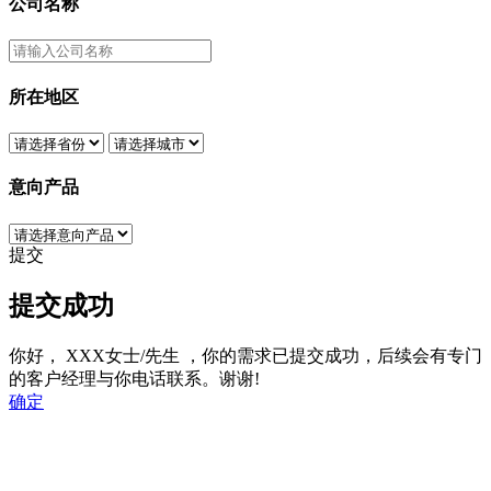
公司名称
所在地区
意向产品
提交
提交成功
你好，
XXX女士/先生
，你的需求已提交成功，后续会有专门
的客户经理与你电话联系。谢谢!
确定