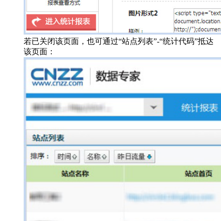
若已关闭该页面，也可通过“站点列表”-“统计代码”抵达
该页面：