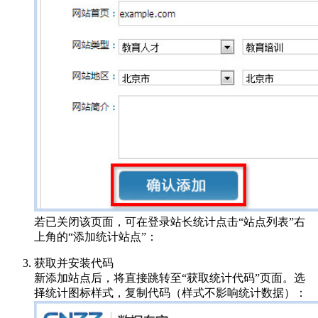
若已关闭该页面，可在登录站长统计点击“站点列表”右
上角的“添加统计站点”：
获取并安装代码
新添加站点后，将直接跳转至“获取统计代码”页面。选
择统计图标样式，复制代码（样式不影响统计数据）：