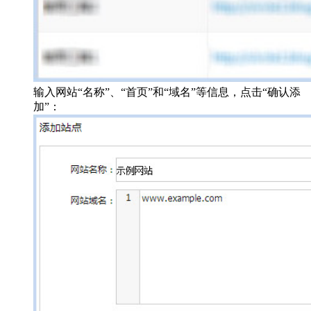
输入网站“名称”、“首页”和“域名”等信息，点击“确认添
加”：