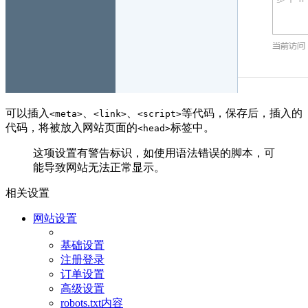
可以插入
、
、
等代码，保存后，插入的
<meta>
<link>
<script>
代码，将被放入网站页面的
标签中。
<head>
这项设置有警告标识，如使用语法错误的脚本，可
能导致网站无法正常显示。
相关设置
网站设置
基础设置
注册登录
订单设置
高级设置
robots.txt内容