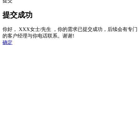
提交
提交成功
你好，
XXX女士/先生
，你的需求已提交成功，后续会有专门
的客户经理与你电话联系。谢谢!
确定