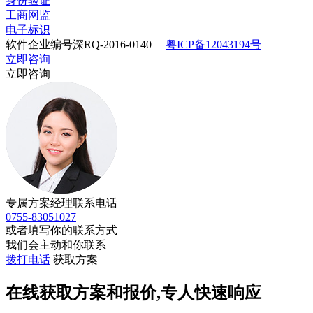
身份验证
工商网监
电子标识
软件企业编号深RQ-2016-0140
粤ICP备12043194号
立即咨询
立即咨询
专属方案经理联系电话
0755-83051027
或者填写你的联系方式
我们会主动和你联系
拨打电话
获取方案
在线获取方案和报价,专人快速响应