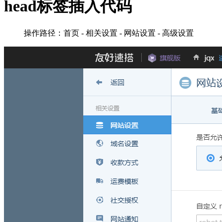
head标签插入代码
操作路径：首页 - 相关设置 - 网站设置 - 高级设置