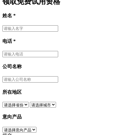
领取免费试用资格
姓名
*
电话
*
公司名称
所在地区
意向产品