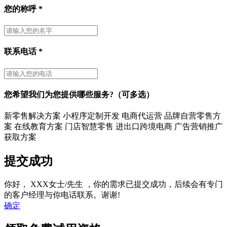
您的称呼
*
联系电话
*
您希望我们为您提供哪些服务?（可多选）
新零售解决方案
小程序定制开发
电商代运营
品牌自营零售方
案
在线教育方案
门店智慧零售
进出口跨境电商
广告营销推广
获取方案
提交成功
你好，
XXX女士/先生
，你的需求已提交成功，后续会有专门
的客户经理与你电话联系。谢谢!
确定