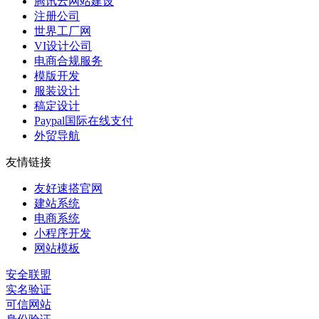
腾讯云网站建设
注册公司
世界工厂网
VI设计公司
电商合规服务
模版开发
服装设计
稿定设计
Paypal国际在线支付
外贸导航
友情链接
友好速搭官网
建站系统
电商系统
小程序开发
网站模板
安全联盟
实名验证
可信网站