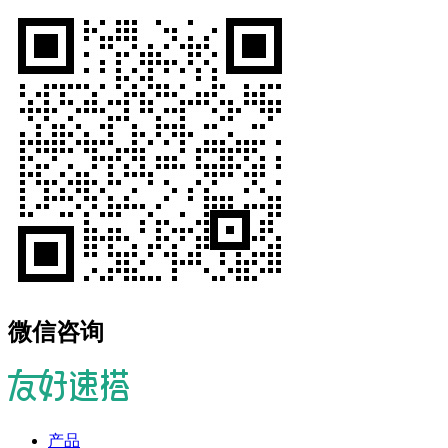
微信咨询
产品