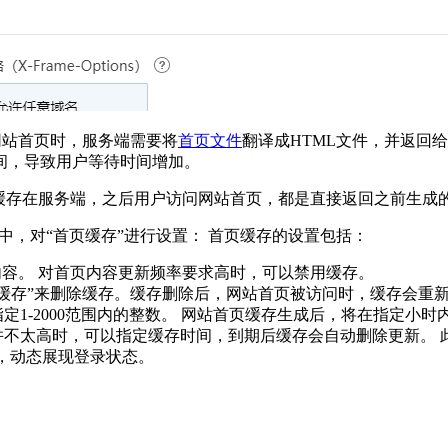
网站首页时，服务端需要将
首页文件
翻译成HTML文件，并返回给
间，导致用户等待时间增加。
缓存在服务端，之后用户访问网站首页，都是直接返回之前生成的
中，对“首页缓存”进行设置： 首页缓存的设置包括：
内容。 对首页内容更新频率要求高时，可以禁用缓存。
除缓存”来删除缓存。缓存删除后，网站首页被访问时，缓存会重
定1-2000范围内的整数。 网站首页缓存生成后，将在指定小
并不太高时，可以指定缓存时间，到期后缓存会自动删除更新。
求，动态展现登录状态。