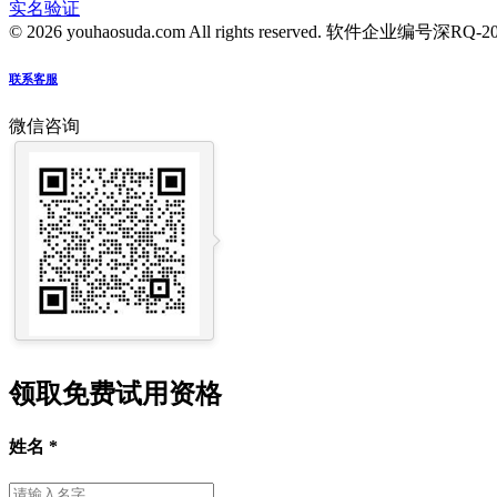
实名验证
© 2026 youhaosuda.com All rights reserved.
软件企业编号深RQ-2016
联系客服
微信咨询
领取免费试用资格
姓名
*