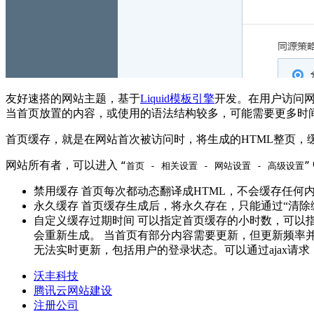
友好速搭的网站主题，基于
Liquid模板引擎
开发。在用户访问
当首页放置的内容，或使用的语法结构较多，可能需要更多时
首页缓存，就是在网站首次被访问时，将生成的HTML整页，
网站所有者，可以进入
“首页 - 相关设置 - 网站设置 - 高级设置”
禁用缓存 首页每次都动态翻译成HTML，不会缓存任何
永久缓存 首页缓存生成后，将永久存在，只能通过“清
自定义缓存过期时间 可以指定首页缓存的小时数，可以指
会重新生成。 当首页有部分内容需要更新，但更新频率
无法实时更新，包括用户的登录状态。可以通过ajax请
沃丰科技
腾讯云网站建设
注册公司