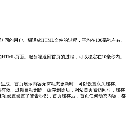
访问的用户。翻译成HTML文件的过程，平均在100毫秒左右。
HTML页面。服务端返回首页的过程，可以稳定在10毫秒内。
新生成。首页展示内容无需动态更新时，可以设置永久缓存。
时内有效，过期自动删除。缓存删除后，网站首页被访问时，缓存
 此项设置设置了警告标识，首页缓存后，首页任何动态内容，都