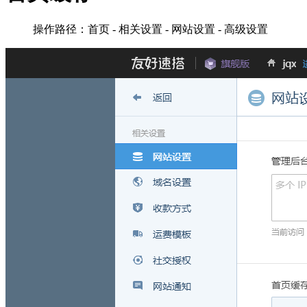
操作路径：首页 - 相关设置 - 网站设置 - 高级设置