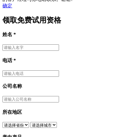
确定
领取免费试用资格
姓名
*
电话
*
公司名称
所在地区