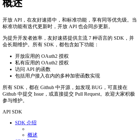
概述
开放 API，在友好速搭中，和标准功能，享有同等优先级。当
标准功能有迭代更新时，开放 API 也会同步更新。
为提升开发者效率，友好速搭提供主流 7 种语言的 SDK，并
会长期维护。所有 SDK，都包含如下功能：
开放应用的 OAuth2 授权
私有应用的 OAuth2 授权
访问 API 的函数
包括用户接入在内的多种加密函数实现
所有 SDK，都在 Github 中开源，如发现 BUG，可直接在
Github 中提交 Issue，或直接提交 Pull Request。欢迎大家积极
参与维护。
API SDK
SDK 介绍
概述