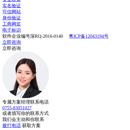
实名验证
可信网站
身份验证
工商网监
电子标识
软件企业编号深RQ-2016-0140
粤ICP备12043194号
立即咨询
立即咨询
专属方案经理联系电话
0755-83051027
或者填写你的联系方式
我们会主动和你联系
拨打电话
获取方案