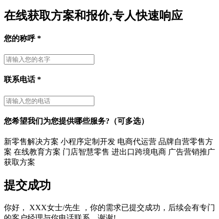
在线获取方案和报价,专人快速响应
您的称呼
*
联系电话
*
您希望我们为您提供哪些服务?（可多选）
新零售解决方案
小程序定制开发
电商代运营
品牌自营零售方
案
在线教育方案
门店智慧零售
进出口跨境电商
广告营销推广
获取方案
提交成功
你好，
XXX女士/先生
，你的需求已提交成功，后续会有专门
的客户经理与你电话联系。谢谢!