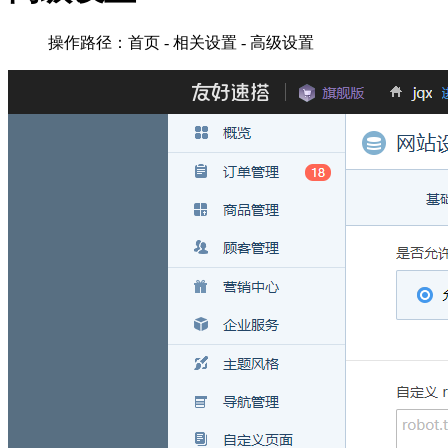
操作路径：首页 - 相关设置 - 高级设置