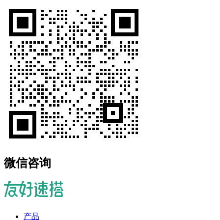
微信咨询
产品