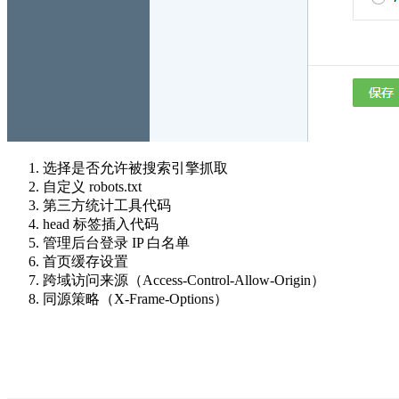
选择是否允许被搜索引擎抓取
自定义 robots.txt
第三方统计工具代码
head 标签插入代码
管理后台登录 IP 白名单
首页缓存设置
跨域访问来源（Access-Control-Allow-Origin）
同源策略（X-Frame-Options）