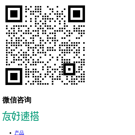
微信咨询
产品