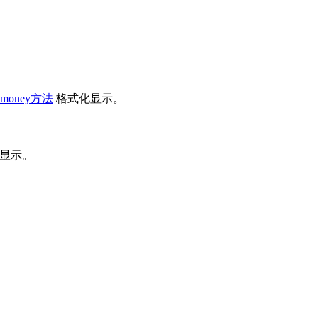
money方法
格式化显示。
显示。