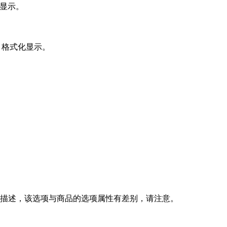
显示。
格式化显示。
描述，该选项与商品的选项属性有差别，请注意。