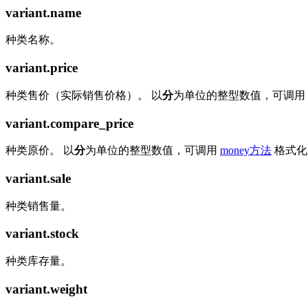
variant.name
种类名称。
variant.price
种类售价（实际销售价格）。 以
分
为单位的整型数值，可调用
variant.compare_price
种类原价。 以
分
为单位的整型数值，可调用
money方法
格式化
variant.sale
种类销售量。
variant.stock
种类库存量。
variant.weight