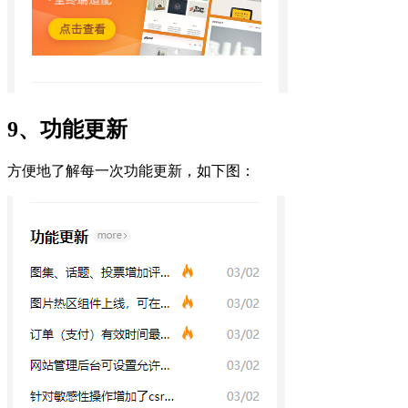
9、功能更新
方便地了解每一次功能更新，如下图：