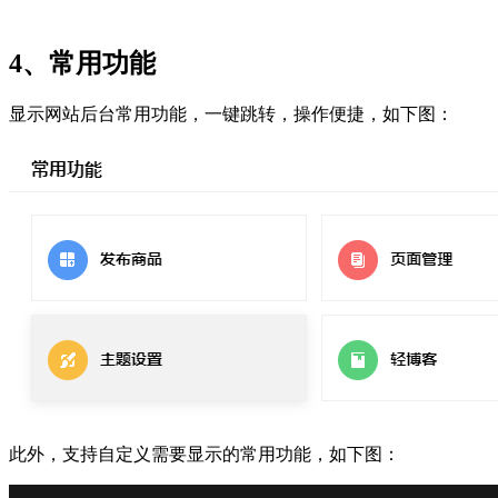
4、常用功能
显示网站后台常用功能，一键跳转，操作便捷，如下图：
此外，支持自定义需要显示的常用功能，如下图：