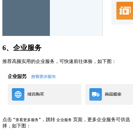
6、企业服务
推荐高频实用的企业服务，可快速前往体验，如下图：
点击
，跳转
页面，更多企业服务可供选
“查看更多服务”
企业服务
择，如下图：