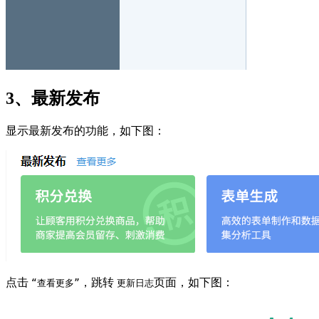
3、最新发布
显示最新发布的功能，如下图：
点击
，跳转
页面，如下图：
“查看更多”
更新日志