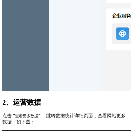
2、运营数据
点击
，跳转数据统计详细页面，查看网站更多
“查看更多数据”
数据，如下图：