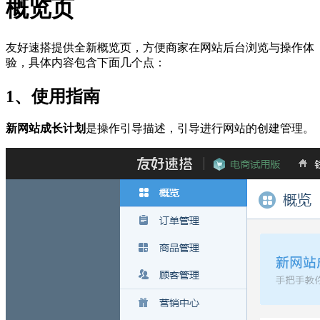
概览页
友好速搭提供全新概览页，方便商家在网站后台浏览与操作体
验，具体内容包含下面几个点：
1、使用指南
新网站成长计划
是操作引导描述，引导进行网站的创建管理。