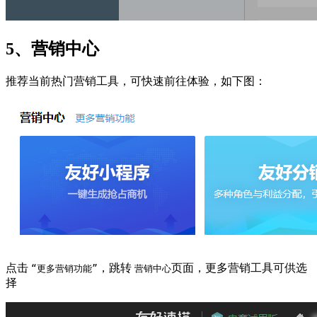
5、营销中心
推荐当前热门营销工具，可快速前往体验，如下图：
点击
，跳转
页面，更多营销工具可供选
“更多营销功能”
营销中心
择