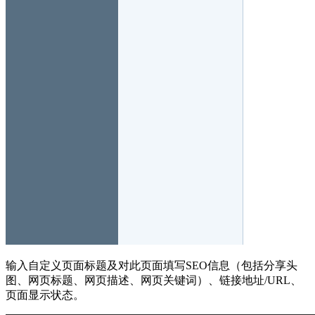
输入自定义页面标题及对此页面填写SEO信息（包括分享头
图、网页标题、网页描述、网页关键词）、链接地址/URL、
页面显示状态。