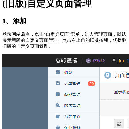
(旧版)自定义页面管理
1、添加
登录网站后台，点击“自定义页面”菜单，进入管理页面，默认
展示新版的自定义页面管理。点击右上角的旧版按钮，切换到
旧版的自定义页面管理。