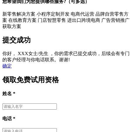
您希望我们为您提供哪些服务?（可多选）
新零售解决方案
小程序定制开发
电商代运营
品牌自营零售方
案
在线教育方案
门店智慧零售
进出口跨境电商
广告营销推广
获取方案
提交成功
你好，
XXX女士/先生
，你的需求已提交成功，后续会有专门
的客户经理与你电话联系。谢谢!
确定
领取免费试用资格
姓名
*
电话
*