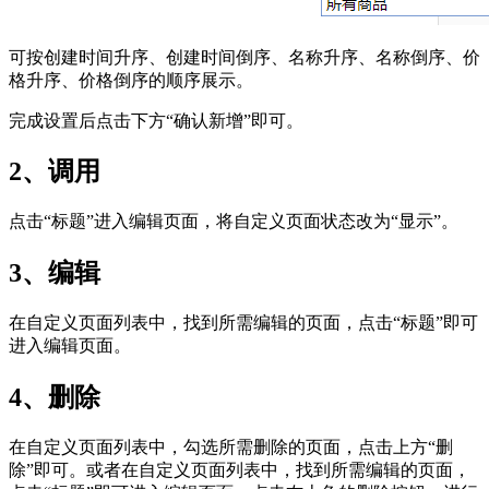
可按创建时间升序、创建时间倒序、名称升序、名称倒序、价
格升序、价格倒序的顺序展示。
完成设置后点击下方“确认新增”即可。
2、调用
点击“标题”进入编辑页面，将自定义页面状态改为“显示”。
3、编辑
在自定义页面列表中，找到所需编辑的页面，点击“标题”即可
进入编辑页面。
4、删除
在自定义页面列表中，勾选所需删除的页面，点击上方“删
除”即可。或者在自定义页面列表中，找到所需编辑的页面，