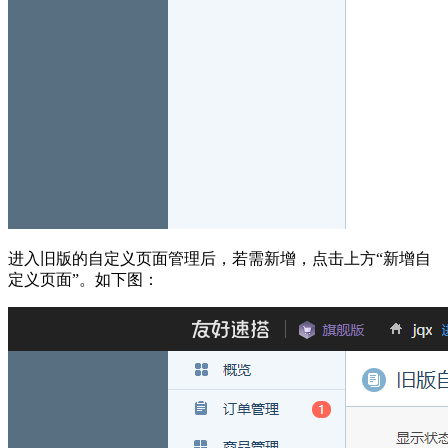
进入旧版的自定义页面管理后，若需新增，点击上方“新增自
定义页面”。如下图：