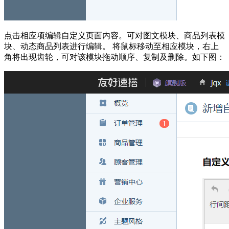
点击相应项编辑自定义页面内容。可对图文模块、商品列表模
块、动态商品列表进行编辑。 将鼠标移动至相应模块，右上
角将出现齿轮，可对该模块拖动顺序、复制及删除。如下图：