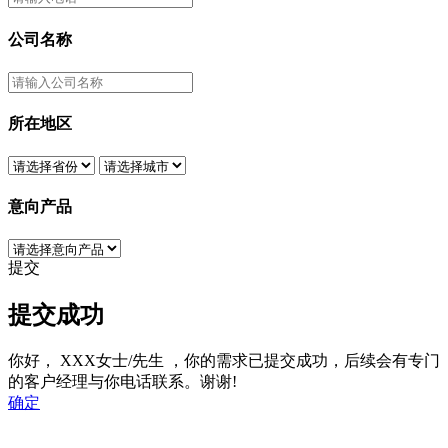
公司名称
所在地区
意向产品
提交
提交成功
你好，
XXX女士/先生
，你的需求已提交成功，后续会有专门
的客户经理与你电话联系。谢谢!
确定