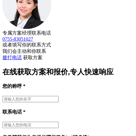
专属方案经理联系电话
0755-83051027
或者填写你的联系方式
我们会主动和你联系
拨打电话
获取方案
在线获取方案和报价,专人快速响应
您的称呼
*
联系电话
*