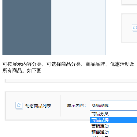
可按展示内容分类。可选择商品分类、商品品牌、优惠活动及
所有商品。如下图：