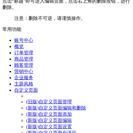
点击“标题”即可进入编辑页面，点击右上角的删除按钮，进行
删除。
注意：删除不可逆，请谨慎操作。
常用功能
账号中心
概览
订单管理
商品管理
顾客管理
营销中心
企业服务
主题风格
自定义页面
(旧版)自定义页面管理
(新版)自定义页面编辑和删除
(新版)自定义页面添加
(新版)自定义页面编辑
(新版)自定义页面设置
(新版)自定义页面自适应