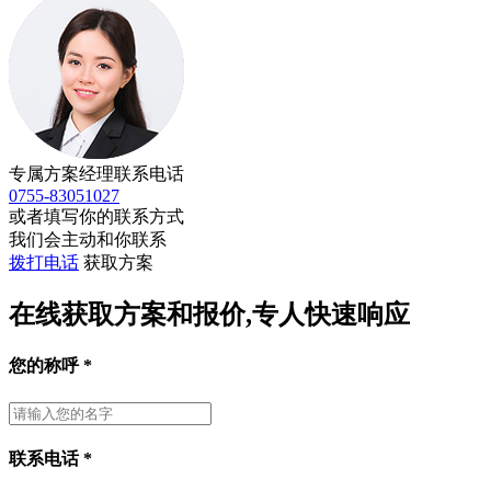
专属方案经理联系电话
0755-83051027
或者填写你的联系方式
我们会主动和你联系
拨打电话
获取方案
在线获取方案和报价,专人快速响应
您的称呼
*
联系电话
*