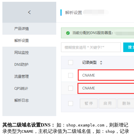
其他二级域名设置DNS：
如：
，则新增记
shop.example.com
录类型为
，主机记录值为二级域名值，如：
，记录
CNAME
shop