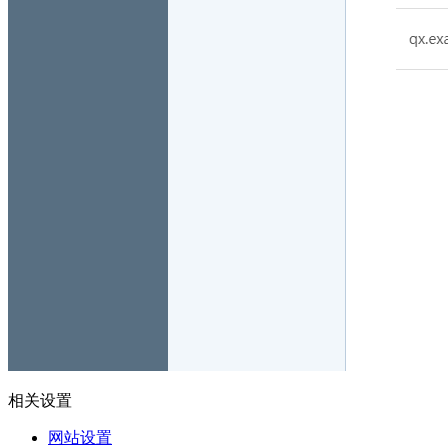
相关设置
网站设置