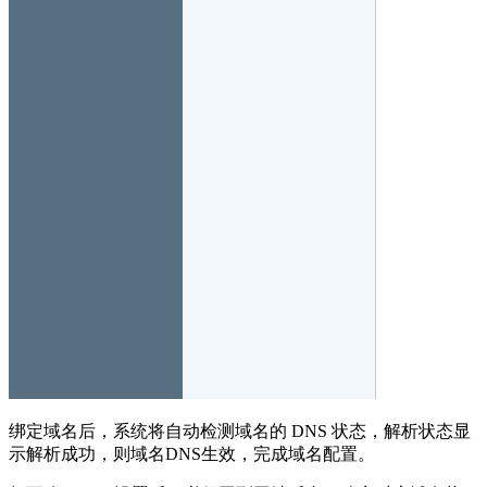
绑定域名后，系统将自动检测域名的 DNS 状态，解析状态显
示解析成功，则域名DNS生效，完成域名配置。