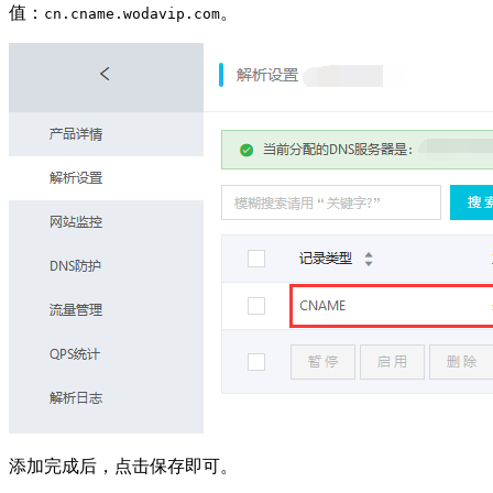
值：
。
cn.cname.wodavip.com
添加完成后，点击保存即可。