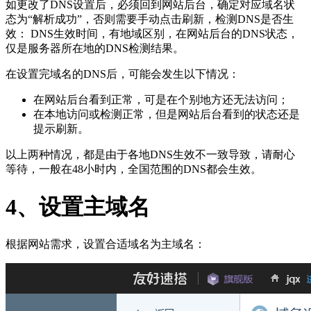
如更改了DNS设置后，必须回到网站后台，确定对应域名状
态为“解析成功”，否则需要手动点击刷新，检测DNS是否生
效： DNS生效时间，有地域区别，在网站后台的DNS状态，
仅是服务器所在地的DNS检测结果。
在设置完域名的DNS后，可能会发生以下情况：
在网站后台看到正常，可是在个别地方还无法访问；
在本地访问或检测正常，但是网站后台看到的状态还是
提示刷新。
以上两种情况，都是由于各地DNS生效不一致导致，请耐心
等待，一般在48小时内，全国范围的DNS都会生效。
4、设置主域名
根据网站需求，设置合适域名为主域名：