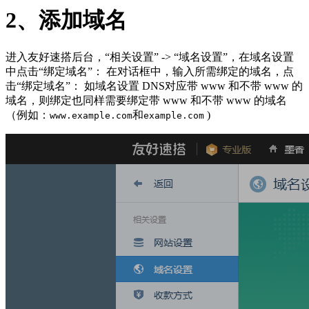
2、添加域名
进入友好速搭后台，“相关设置” -> “域名设置”，在域名设置
中点击“绑定域名”： 在对话框中，输入所需绑定的域名，点
击“绑定域名”： 如域名设置 DNS对应带 www 和不带 www 的
域名，则绑定也同样需要绑定带 www 和不带 www 的域名
（例如：
和
)
www.example.com
example.com