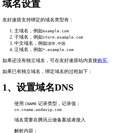
域名设置
友好速搭支持绑定的域名类型有：
主域名，例如
example.com
子域名，例如
store.example.com
中文域名，例如
清华.中国
泛域名，例如
*.example.com
如果还没有独立域名，可在友好速搭站内直接
购买
。
如果已有独立域名，绑定域名的过程如下：
1、设置域名DNS
使用
记录类型，记录值：
CNAME
cn.cname.wodavip.com
域名需要在腾讯云做备案或者接入
解析内容：