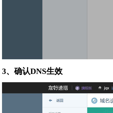
3、确认DNS生效