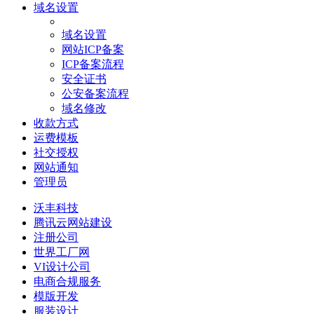
域名设置
域名设置
网站ICP备案
ICP备案流程
安全证书
公安备案流程
域名修改
收款方式
运费模板
社交授权
网站通知
管理员
沃丰科技
腾讯云网站建设
注册公司
世界工厂网
VI设计公司
电商合规服务
模版开发
服装设计