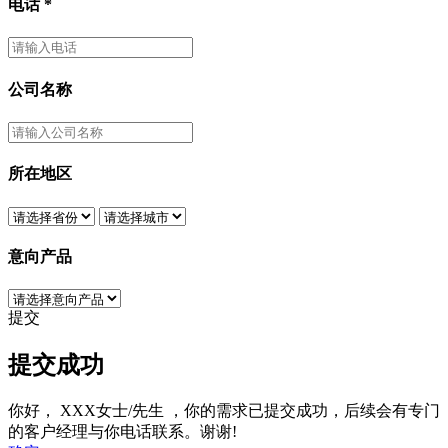
电话
*
公司名称
所在地区
意向产品
提交
提交成功
你好，
XXX女士/先生
，你的需求已提交成功，后续会有专门
的客户经理与你电话联系。谢谢!