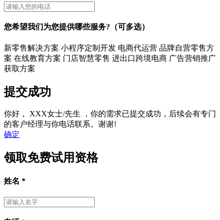
您希望我们为您提供哪些服务?（可多选）
新零售解决方案
小程序定制开发
电商代运营
品牌自营零售方
案
在线教育方案
门店智慧零售
进出口跨境电商
广告营销推广
获取方案
提交成功
你好，
XXX女士/先生
，你的需求已提交成功，后续会有专门
的客户经理与你电话联系。谢谢!
确定
领取免费试用资格
姓名
*