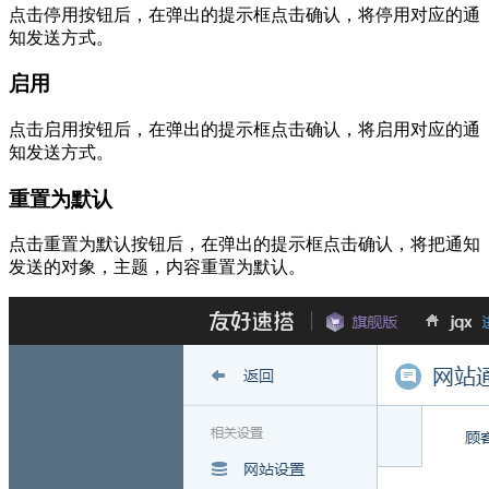
点击停用按钮后，在弹出的提示框点击确认，将停用对应的通
知发送方式。
启用
点击启用按钮后，在弹出的提示框点击确认，将启用对应的通
知发送方式。
重置为默认
点击重置为默认按钮后，在弹出的提示框点击确认，将把通知
发送的对象，主题，内容重置为默认。