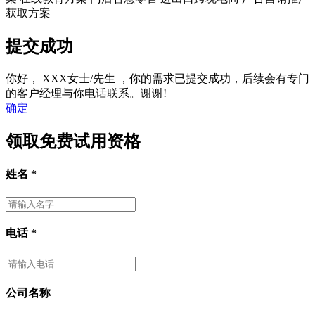
获取方案
提交成功
你好，
XXX女士/先生
，你的需求已提交成功，后续会有专门
的客户经理与你电话联系。谢谢!
确定
领取免费试用资格
姓名
*
电话
*
公司名称