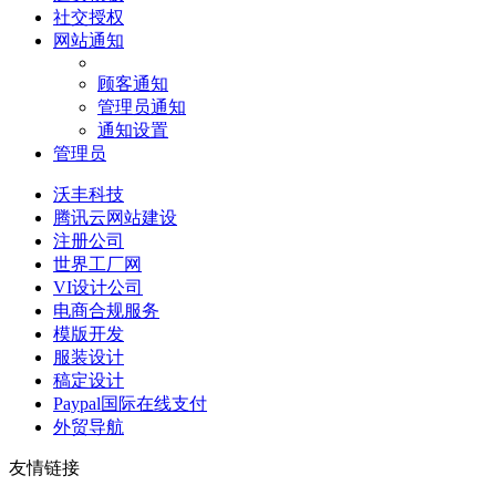
社交授权
网站通知
顾客通知
管理员通知
通知设置
管理员
沃丰科技
腾讯云网站建设
注册公司
世界工厂网
VI设计公司
电商合规服务
模版开发
服装设计
稿定设计
Paypal国际在线支付
外贸导航
友情链接