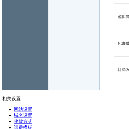
相关设置
网站设置
域名设置
收款方式
运费模板