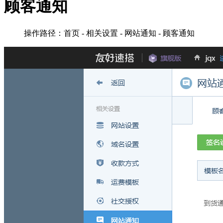
顾客通知
操作路径：首页 - 相关设置 - 网站通知 - 顾客通知