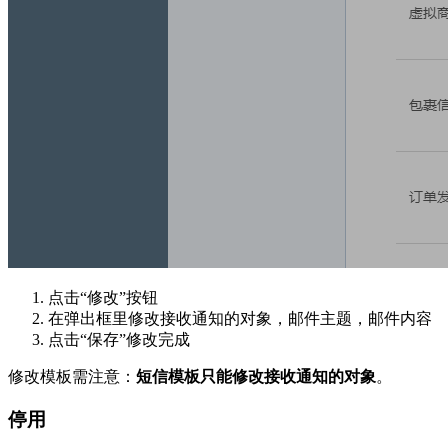
点击“修改”按钮
在弹出框里修改接收通知的对象，邮件主题，邮件内容
点击“保存”修改完成
修改模板需注意：
短信模板只能修改接收通知的对象
。
停用