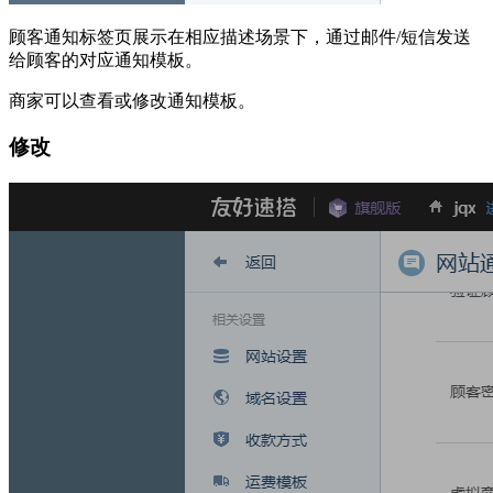
顾客通知标签页展示在相应描述场景下，通过邮件/短信发送
给顾客的对应通知模板。
商家可以查看或修改通知模板。
修改