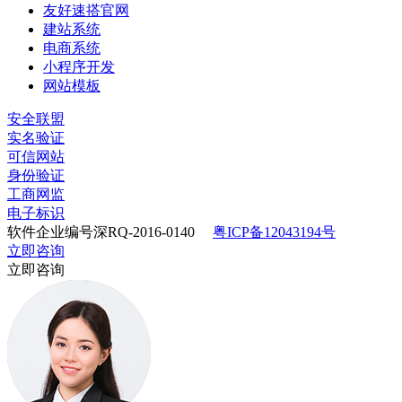
友好速搭官网
建站系统
电商系统
小程序开发
网站模板
安全联盟
实名验证
可信网站
身份验证
工商网监
电子标识
软件企业编号深RQ-2016-0140
粤ICP备12043194号
立即咨询
立即咨询