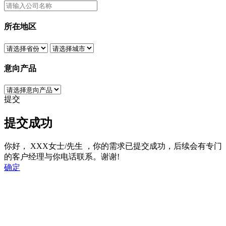
所在地区
意向产品
提交
提交成功
你好，
XXX女士/先生
，你的需求已提交成功，后续会有专门
的客户经理与你电话联系。谢谢!
确定