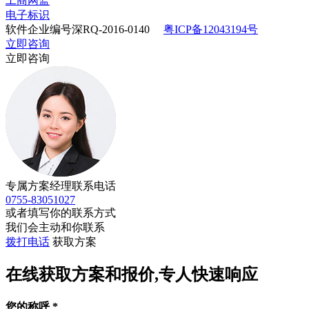
工商网监
电子标识
软件企业编号深RQ-2016-0140
粤ICP备12043194号
立即咨询
立即咨询
专属方案经理联系电话
0755-83051027
或者填写你的联系方式
我们会主动和你联系
拨打电话
获取方案
在线获取方案和报价,专人快速响应
您的称呼
*