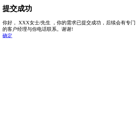
提交成功
你好，
XXX女士/先生
，你的需求已提交成功，后续会有专门
的客户经理与你电话联系。谢谢!
确定