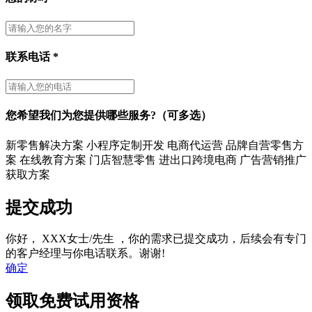
联系电话
*
您希望我们为您提供哪些服务?（可多选）
新零售解决方案
小程序定制开发
电商代运营
品牌自营零售方
案
在线教育方案
门店智慧零售
进出口跨境电商
广告营销推广
获取方案
提交成功
你好，
XXX女士/先生
，你的需求已提交成功，后续会有专门
的客户经理与你电话联系。谢谢!
确定
领取免费试用资格