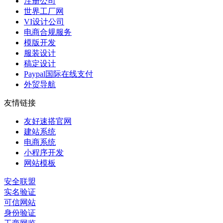
注册公司
世界工厂网
VI设计公司
电商合规服务
模版开发
服装设计
稿定设计
Paypal国际在线支付
外贸导航
友情链接
友好速搭官网
建站系统
电商系统
小程序开发
网站模板
安全联盟
实名验证
可信网站
身份验证