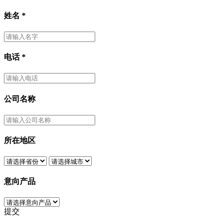
姓名
*
电话
*
公司名称
所在地区
意向产品
提交