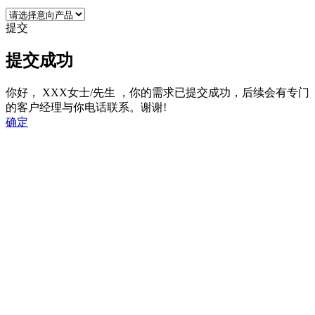
提交
提交成功
你好，
XXX女士/先生
，你的需求已提交成功，后续会有专门
的客户经理与你电话联系。谢谢!
确定