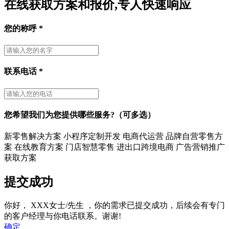
在线获取方案和报价,专人快速响应
您的称呼
*
联系电话
*
您希望我们为您提供哪些服务?（可多选）
新零售解决方案
小程序定制开发
电商代运营
品牌自营零售方
案
在线教育方案
门店智慧零售
进出口跨境电商
广告营销推广
获取方案
提交成功
你好，
XXX女士/先生
，你的需求已提交成功，后续会有专门
的客户经理与你电话联系。谢谢!
确定