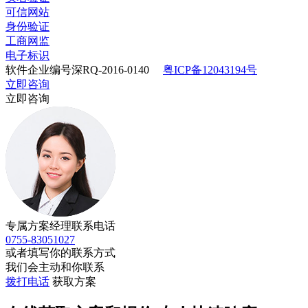
可信网站
身份验证
工商网监
电子标识
软件企业编号深RQ-2016-0140
粤ICP备12043194号
立即咨询
立即咨询
专属方案经理联系电话
0755-83051027
或者填写你的联系方式
我们会主动和你联系
拨打电话
获取方案