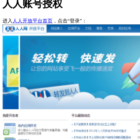
人人账号授权
进入
人人开放平台首页
，点击“登录”：