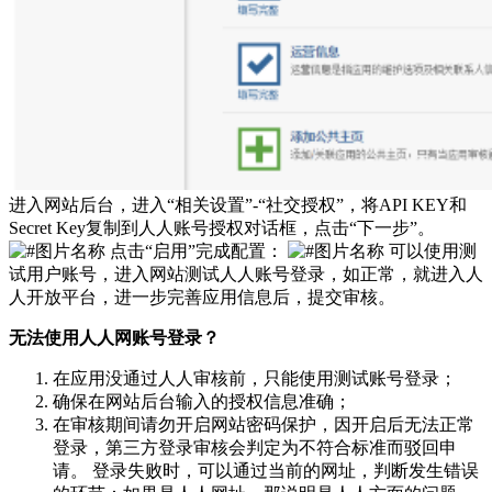
进入网站后台，进入“相关设置”-“社交授权”，将API KEY和
Secret Key复制到人人账号授权对话框，点击“下一步”。
点击“启用”完成配置：
可以使用测
试用户账号，进入网站测试人人账号登录，如正常，就进入人
人开放平台，进一步完善应用信息后，提交审核。
无法使用人人网账号登录？
在应用没通过人人审核前，只能使用测试账号登录；
确保在网站后台输入的授权信息准确；
在审核期间请勿开启网站密码保护，因开启后无法正常
登录，第三方登录审核会判定为不符合标准而驳回申
请。 登录失败时，可以通过当前的网址，判断发生错误