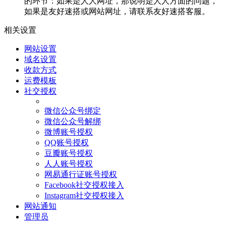
的环节：如果是人人网址，那说明是人人方面的问题，
如果是友好速搭或网站网址，请联系友好速搭客服。
相关设置
网站设置
域名设置
收款方式
运费模板
社交授权
微信公众号绑定
微信公众号解绑
微博账号授权
QQ账号授权
豆瓣账号授权
人人账号授权
网易通行证账号授权
Facebook社交授权接入
Instagram社交授权接入
网站通知
管理员