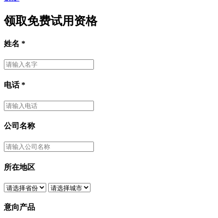
领取免费试用资格
姓名
*
电话
*
公司名称
所在地区
意向产品