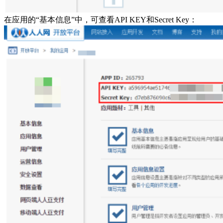
在应用的“基本信息”中，可查看API KEY和Secret Key：