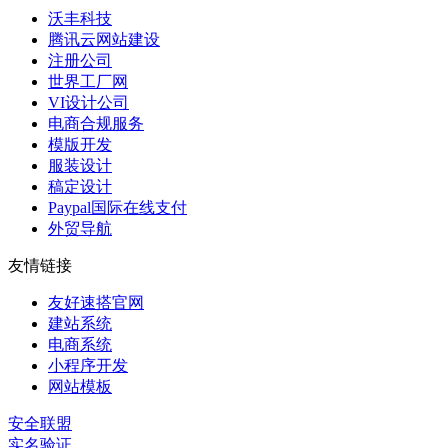
沃丰科技
腾讯云网站建设
注册公司
世界工厂网
VI设计公司
电商合规服务
模版开发
服装设计
稿定设计
Paypal国际在线支付
外贸导航
友情链接
友好速搭官网
建站系统
电商系统
小程序开发
网站模板
安全联盟
实名验证