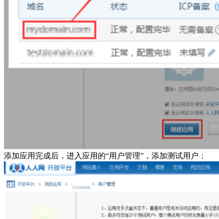
添加应用完成后，进入应用的“用户管理”，添加测试用户：