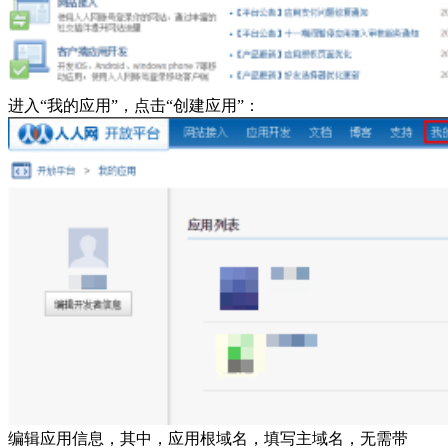
进入“我的应用”，点击“创建应用”：
编辑应用信息，其中，应用根域名，填写主域名，无需带