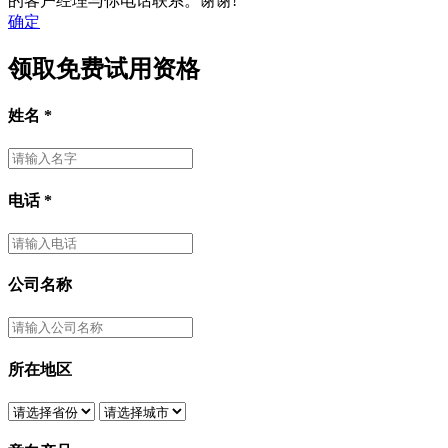
的客户经理与你电话联系。谢谢!
确定
领取免费试用资格
姓名
*
电话
*
公司名称
所在地区