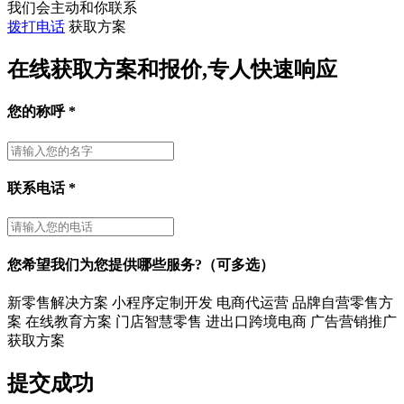
我们会主动和你联系
拨打电话
获取方案
在线获取方案和报价,专人快速响应
您的称呼
*
联系电话
*
您希望我们为您提供哪些服务?（可多选）
新零售解决方案
小程序定制开发
电商代运营
品牌自营零售方
案
在线教育方案
门店智慧零售
进出口跨境电商
广告营销推广
获取方案
提交成功