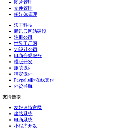
图片管理
文件管理
多媒体管理
沃丰科技
腾讯云网站建设
注册公司
世界工厂网
VI设计公司
电商合规服务
模版开发
服装设计
稿定设计
Paypal国际在线支付
外贸导航
友情链接
友好速搭官网
建站系统
电商系统
小程序开发