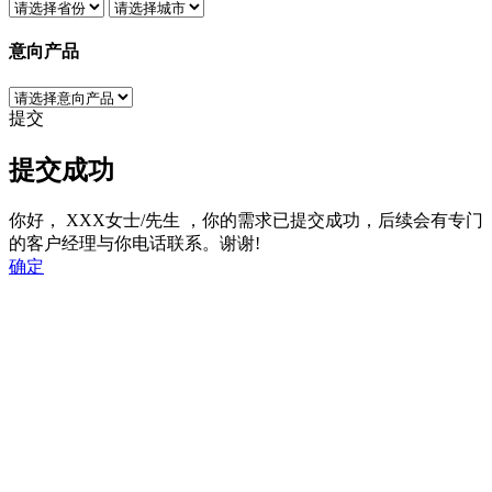
意向产品
提交
提交成功
你好，
XXX女士/先生
，你的需求已提交成功，后续会有专门
的客户经理与你电话联系。谢谢!
确定