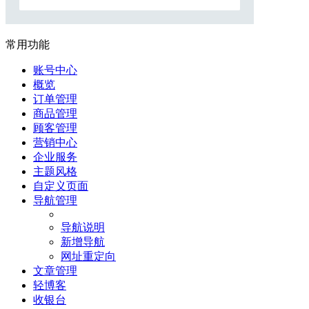
常用功能
账号中心
概览
订单管理
商品管理
顾客管理
营销中心
企业服务
主题风格
自定义页面
导航管理
导航说明
新增导航
网址重定向
文章管理
轻博客
收银台