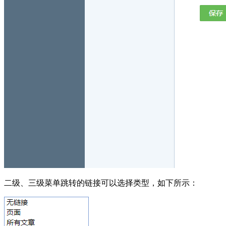
二级、三级菜单跳转的链接可以选择类型，如下所示：