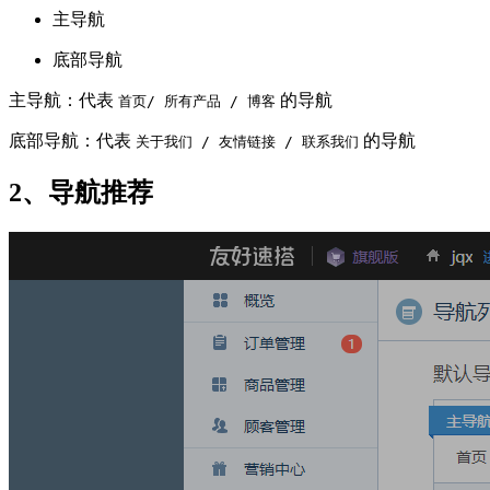
主导航
底部导航
主导航：代表
的导航
首页/ 所有产品 / 博客
底部导航：代表
的导航
关于我们 / 友情链接 / 联系我们
2、导航推荐