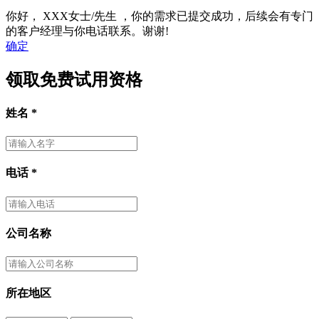
你好，
XXX女士/先生
，你的需求已提交成功，后续会有专门
的客户经理与你电话联系。谢谢!
确定
领取免费试用资格
姓名
*
电话
*
公司名称
所在地区