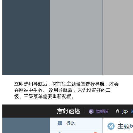
立即选用导航后，需前往主题设置选择导航，才会
在网站中生效。 改用导航后，原先设置好的二
级、三级菜单需要重新配置。