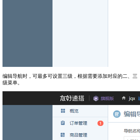
编辑导航时，可最多可设置三级，根据需要添加对应的二、三
级菜单。