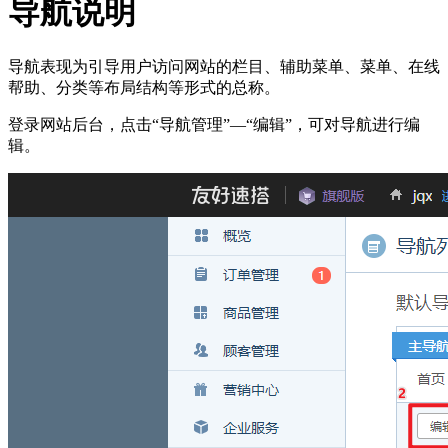
导航说明
导航表现为引导用户访问网站的栏目、辅助菜单、菜单、在线
帮助、分类等布局结构等形式的总称。
登录网站后台，点击“导航管理”—“编辑”，可对导航进行编
辑。