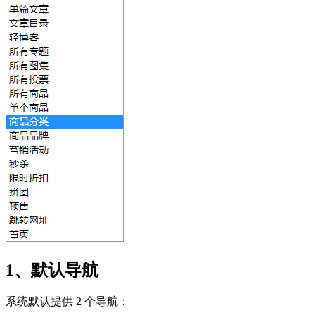
1、默认导航
系统默认提供 2 个导航：