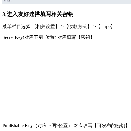
3,进入友好速搭填写相关密钥
菜单栏目选择 【相关设置】->【收款方式】->【stripe】
Secret Key(对应下图1位置) 对应填写【密钥】
Publishable Key（对应下图2位置） 对应填写【可发布的密钥】