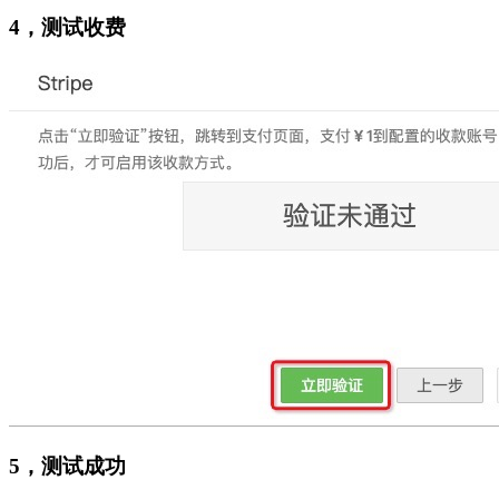
4，测试收费
5，测试成功