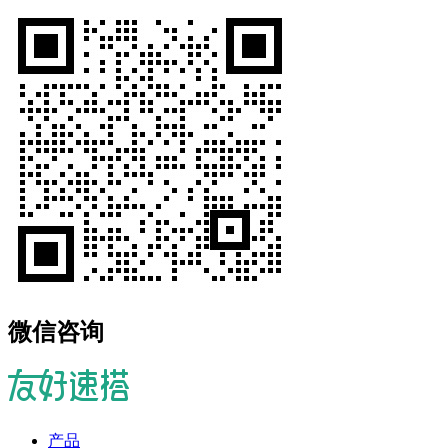
微信咨询
产品