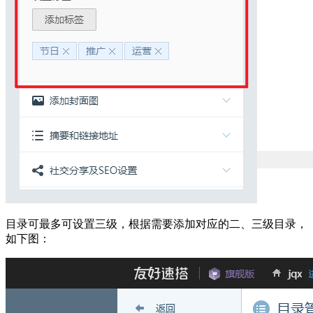
目录可最多可设置三级，根据需要添加对应的二、三级目录，
如下图：