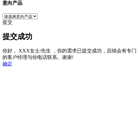
意向产品
提交
提交成功
你好，
XXX女士/先生
，你的需求已提交成功，后续会有专门
的客户经理与你电话联系。谢谢!
确定