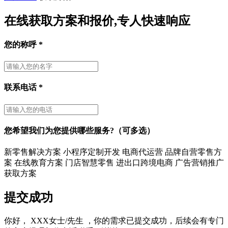
在线获取方案和报价,专人快速响应
您的称呼
*
联系电话
*
您希望我们为您提供哪些服务?（可多选）
新零售解决方案
小程序定制开发
电商代运营
品牌自营零售方
案
在线教育方案
门店智慧零售
进出口跨境电商
广告营销推广
获取方案
提交成功
你好，
XXX女士/先生
，你的需求已提交成功，后续会有专门