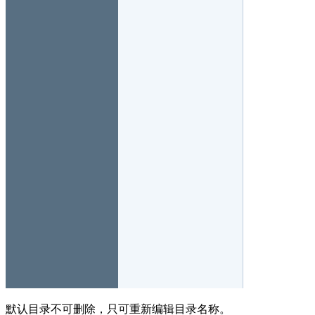
默认目录不可删除，只可重新编辑目录名称。