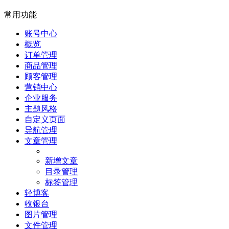
常用功能
账号中心
概览
订单管理
商品管理
顾客管理
营销中心
企业服务
主题风格
自定义页面
导航管理
文章管理
新增文章
目录管理
标签管理
轻博客
收银台
图片管理
文件管理