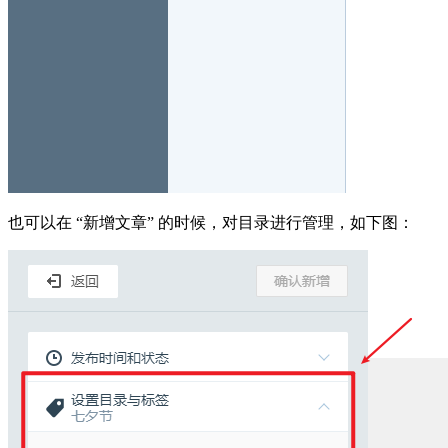
也可以在 “新增文章” 的时候，对目录进行管理，如下图：