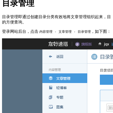
目录管理
目录管理即通过创建目录分类有效地将文章管理组织起来，目
的方便查询。
登录网站后台，点击
，如下图：
内容管理 - 文章管理 - 目录管理