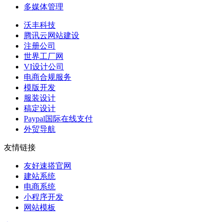
多媒体管理
沃丰科技
腾讯云网站建设
注册公司
世界工厂网
VI设计公司
电商合规服务
模版开发
服装设计
稿定设计
Paypal国际在线支付
外贸导航
友情链接
友好速搭官网
建站系统
电商系统
小程序开发
网站模板