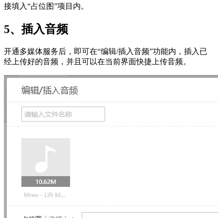
接填入“占位图”项目内。
5、插入音频
开通多媒体服务后，即可在“编辑/插入音频”功能内，插入已
经上传好的音频，并且可以在当前界面快捷上传音频。