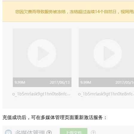
充值成功后，可在多媒体管理页面重新激活服务：