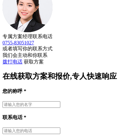
专属方案经理联系电话
0755-83051027
或者填写你的联系方式
我们会主动和你联系
拨打电话
获取方案
在线获取方案和报价,专人快速响应
您的称呼
*
联系电话
*