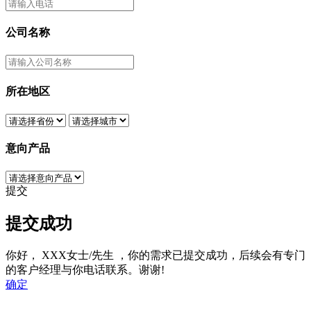
公司名称
所在地区
意向产品
提交
提交成功
你好，
XXX女士/先生
，你的需求已提交成功，后续会有专门
的客户经理与你电话联系。谢谢!
确定