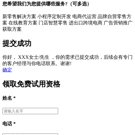
您希望我们为您提供哪些服务?（可多选）
新零售解决方案
小程序定制开发
电商代运营
品牌自营零售方
案
在线教育方案
门店智慧零售
进出口跨境电商
广告营销推广
获取方案
提交成功
你好，
XXX女士/先生
，你的需求已提交成功，后续会有专门
的客户经理与你电话联系。谢谢!
确定
领取免费试用资格
姓名
*
电话
*