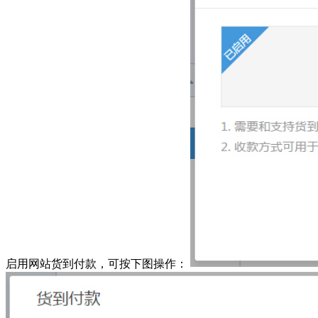
启用网站货到付款，可按下图操作：