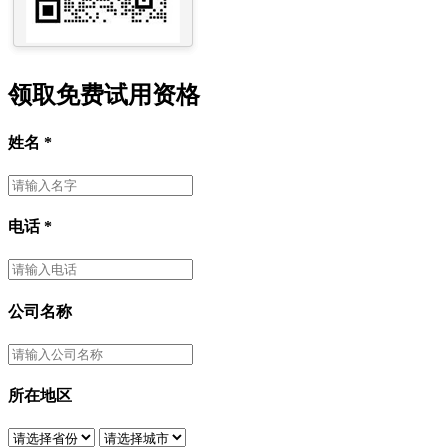
领取免费试用资格
姓名
*
电话
*
公司名称
所在地区