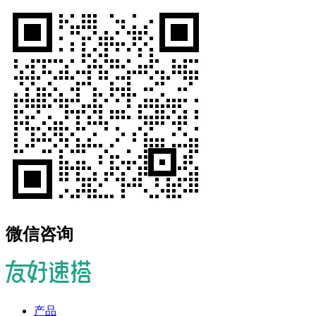
微信咨询
产品