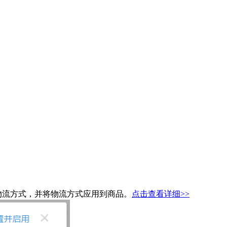
物流方式，并将物流方式应用到商品。
点击查看详细>>