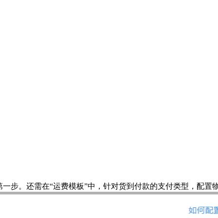
第一步。还需在“运费模板”中，针对货到付款的支付类型，配置