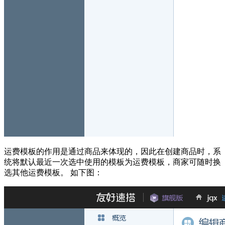
运费模板的作用是通过商品来体现的，因此在创建商品时，系
统将默认最近一次选中使用的模板为运费模板，商家可随时换
选其他运费模板。 如下图：