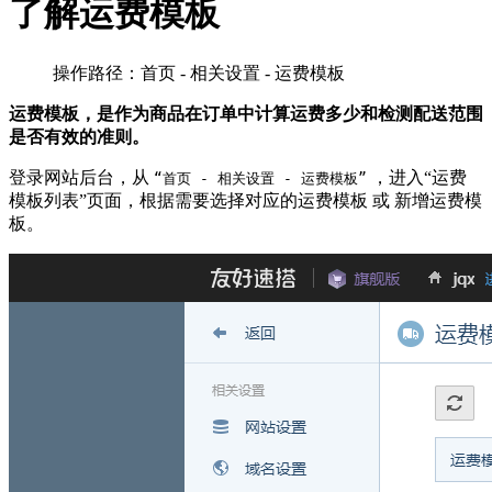
了解运费模板
操作路径：首页 - 相关设置 - 运费模板
运费模板，是作为商品在订单中计算运费多少和检测配送范围
是否有效的准则。
登录网站后台，从
，进入“运费
“首页 - 相关设置 - 运费模板”
模板列表”页面，根据需要选择对应的运费模板 或 新增运费模
板。