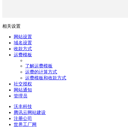
相关设置
网站设置
域名设置
收款方式
运费模板
了解运费模板
运费的计算方式
运费模板和收款方式
社交授权
网站通知
管理员
沃丰科技
腾讯云网站建设
注册公司
世界工厂网