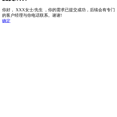
你好，
XXX女士/先生
，你的需求已提交成功，后续会有专门
的客户经理与你电话联系。谢谢!
确定