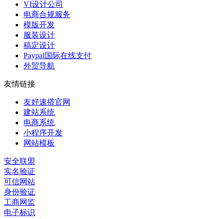
VI设计公司
电商合规服务
模版开发
服装设计
稿定设计
Paypal国际在线支付
外贸导航
友情链接
友好速搭官网
建站系统
电商系统
小程序开发
网站模板
安全联盟
实名验证
可信网站
身份验证
工商网监
电子标识