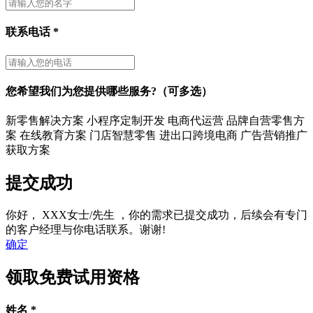
联系电话
*
您希望我们为您提供哪些服务?（可多选）
新零售解决方案
小程序定制开发
电商代运营
品牌自营零售方
案
在线教育方案
门店智慧零售
进出口跨境电商
广告营销推广
获取方案
提交成功
你好，
XXX女士/先生
，你的需求已提交成功，后续会有专门
的客户经理与你电话联系。谢谢!
确定
领取免费试用资格
姓名
*