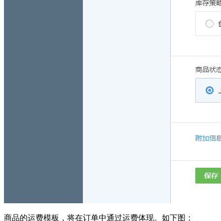
商品的运费模板，将在订单中通过运费体现。如下图：