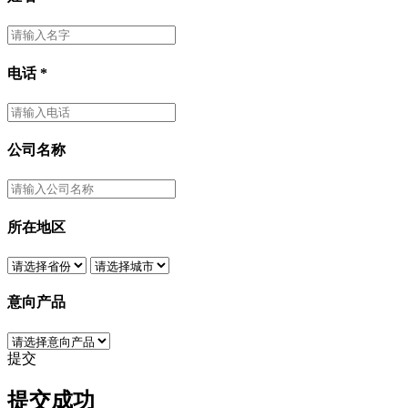
电话
*
公司名称
所在地区
意向产品
提交
提交成功