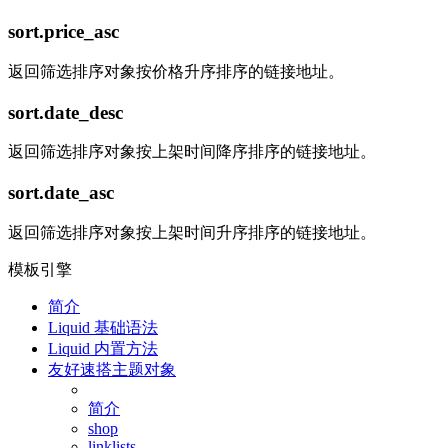
sort.price_asc
返回筛选排序对象按价格升序排序的链接地址。
sort.date_desc
返回筛选排序对象按上架时间降序排序的链接地址。
sort.date_asc
返回筛选排序对象按上架时间升序排序的链接地址。
模板引擎
简介
Liquid 基础语法
Liquid 内置方法
友好速搭主题对象
简介
shop
linklists