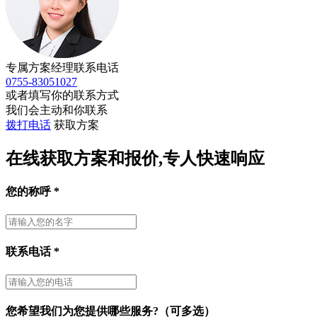
专属方案经理联系电话
0755-83051027
或者填写你的联系方式
我们会主动和你联系
拨打电话
获取方案
在线获取方案和报价,专人快速响应
您的称呼
*
联系电话
*
您希望我们为您提供哪些服务?（可多选）