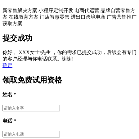
新零售解决方案
小程序定制开发
电商代运营
品牌自营零售方
案
在线教育方案
门店智慧零售
进出口跨境电商
广告营销推广
获取方案
提交成功
你好，
XXX女士/先生
，你的需求已提交成功，后续会有专门
的客户经理与你电话联系。谢谢!
确定
领取免费试用资格
姓名
*
电话
*