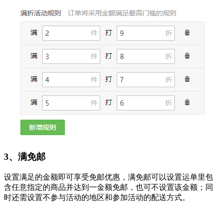
3、满免邮
设置满足的金额即可享受免邮优惠，满免邮可以设置运单里包
含任意指定的商品并达到一金额免邮，也可不设置该金额；同
时还需设置不参与活动的地区和参加活动的配送方式。