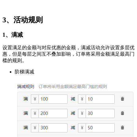
3、活动规则
1、满减
设置满足的金额与对应优惠的金额，满减活动允许设置多层优
惠，但是每层之间互不叠加影响，订单将采用金额满足最高门
槛的规则。
阶梯满减