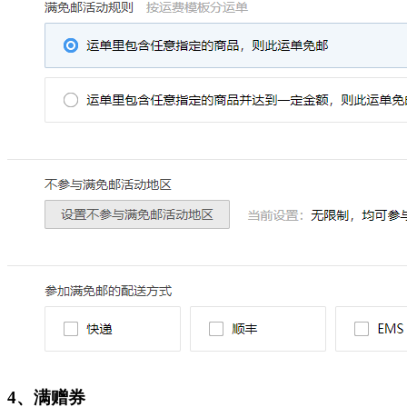
4、满赠券