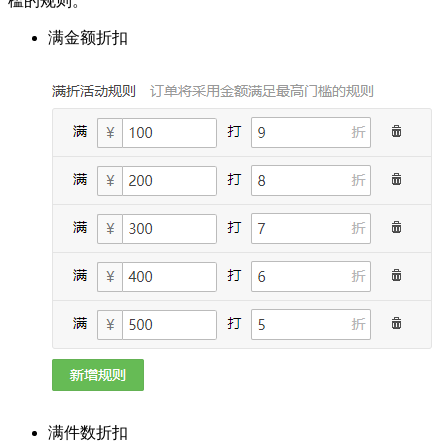
槛的规则。
满金额折扣
满件数折扣