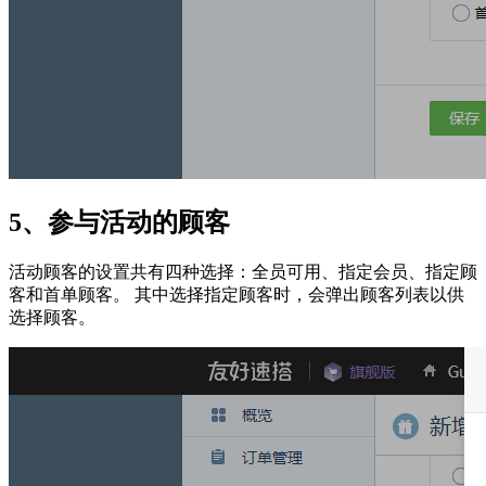
5、参与活动的顾客
活动顾客的设置共有四种选择：全员可用、指定会员、指定顾
客和首单顾客。 其中选择指定顾客时，会弹出顾客列表以供
选择顾客。