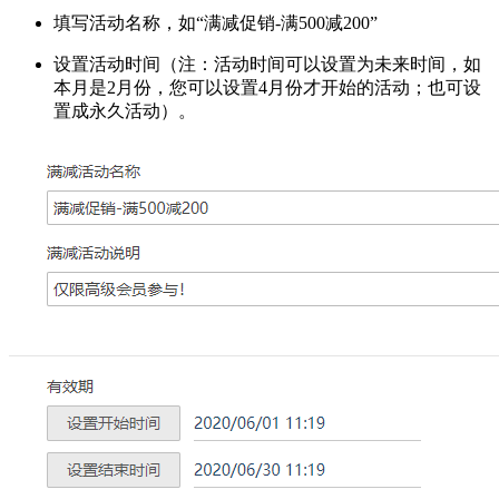
填写活动名称，如“满减促销-满500减200”
设置活动时间（注：活动时间可以设置为未来时间，如
本月是2月份，您可以设置4月份才开始的活动；也可设
置成永久活动）。