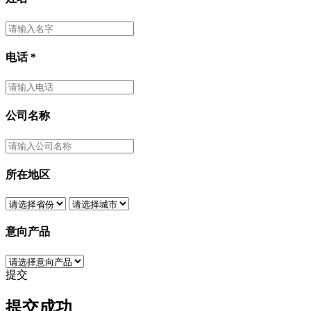
电话
*
公司名称
所在地区
意向产品
提交
提交成功