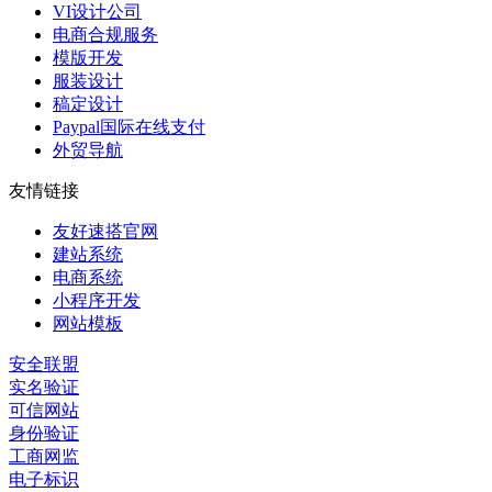
VI设计公司
电商合规服务
模版开发
服装设计
稿定设计
Paypal国际在线支付
外贸导航
友情链接
友好速搭官网
建站系统
电商系统
小程序开发
网站模板
安全联盟
实名验证
可信网站
身份验证
工商网监
电子标识