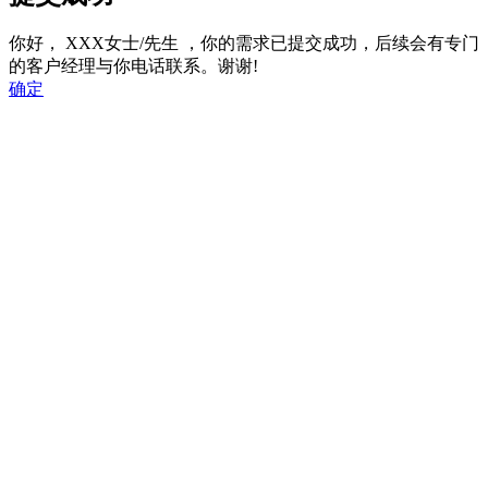
你好，
XXX女士/先生
，你的需求已提交成功，后续会有专门
的客户经理与你电话联系。谢谢!
确定