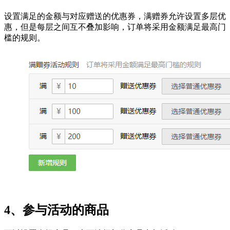
设置满足的金额与对应赠送的优惠券，满赠券允许设置多层优
惠，但是每层之间互不叠加影响，订单将采用金额满足最高门
槛的规则。
4、参与活动的商品