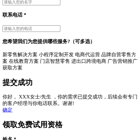
联系电话
*
您希望我们为您提供哪些服务?（可多选）
新零售解决方案
小程序定制开发
电商代运营
品牌自营零售方
案
在线教育方案
门店智慧零售
进出口跨境电商
广告营销推广
获取方案
提交成功
你好，
XXX女士/先生
，你的需求已提交成功，后续会有专门
的客户经理与你电话联系。谢谢!
确定
领取免费试用资格
姓名
*