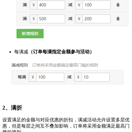
每满减
（订单每满指定金额参与活动）
2、满折
设置满足的金额与对应优惠的折扣，满减活动允许设置多层优
惠，但是每层之间互不叠加影响，订单将采用金额满足最高门