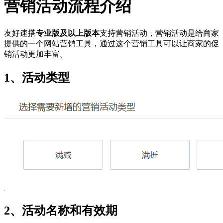
营销活动流程介绍
友好速搭
专业版及以上版本
支持营销活动，营销活动是给商家
提供的一个网站营销工具，通过这个营销工具可以让商家的促
销活动更加丰富。
1、活动类型
2、活动名称和有效期