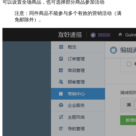
可以设置全场商品，也可选择部分商品参加活动
注意：同件商品不能参与多个有效的营销活动（满
免邮除外）。