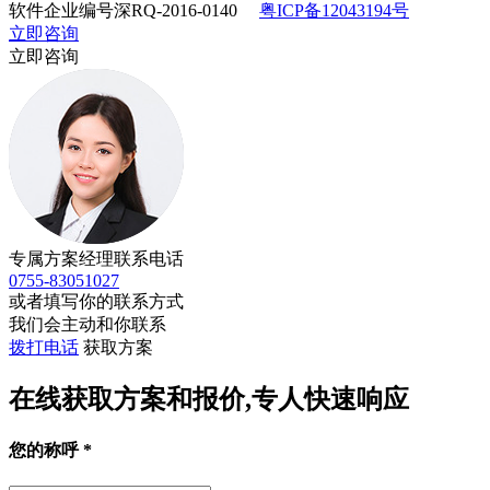
软件企业编号深RQ-2016-0140
粤ICP备12043194号
立即咨询
立即咨询
专属方案经理联系电话
0755-83051027
或者填写你的联系方式
我们会主动和你联系
拨打电话
获取方案
在线获取方案和报价,专人快速响应
您的称呼
*