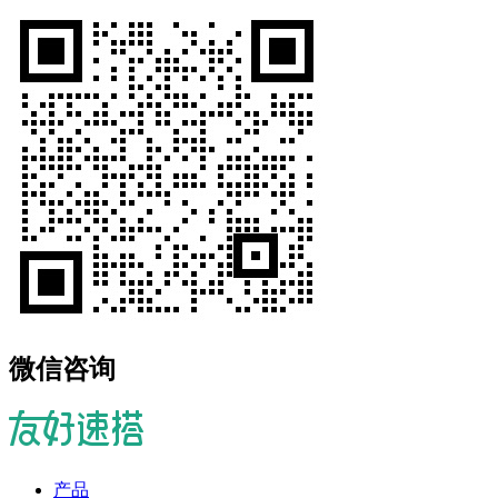
微信咨询
产品