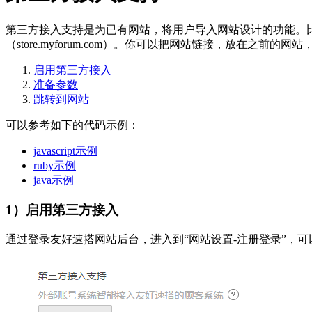
第三方接入支持是为已有网站，将用户导入网站设计的功能。比如
（store.myforum.com）。你可以把网站链接，放在
启用第三方接入
准备参数
跳转到网站
可以参考如下的代码示例：
javascript示例
ruby示例
java示例
1）启用第三方接入
通过登录友好速搭网站后台，进入到“网站设置-注册登录”，