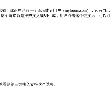
，你正在经营一个论坛或者门户（myforum.com），它有
之前的网站，这个链接就是按照接入规则生成，用户点击这个链接后，可
可以看到第三方接入支持这个选项。