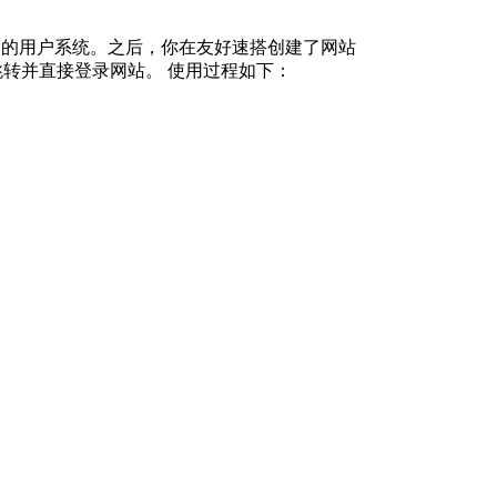
自己的用户系统。之后，你在友好速搭创建了网站
以跳转并直接登录网站。 使用过程如下：