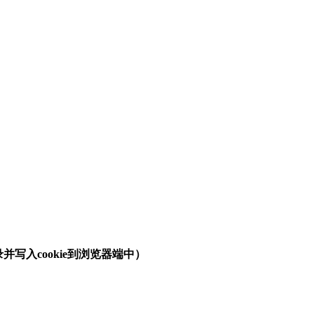
入cookie到浏览器端中）