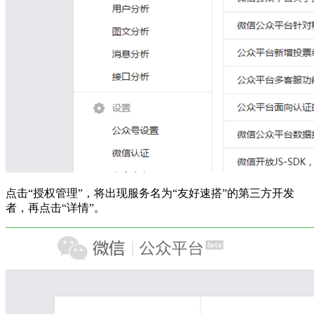
点击“授权管理”，将出现服务名为“友好速搭”的第三方开发
者，再点击“详情”。