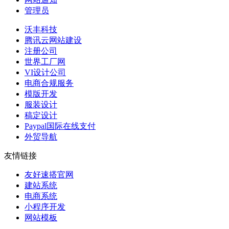
管理员
沃丰科技
腾讯云网站建设
注册公司
世界工厂网
VI设计公司
电商合规服务
模版开发
服装设计
稿定设计
Paypal国际在线支付
外贸导航
友情链接
友好速搭官网
建站系统
电商系统
小程序开发
网站模板