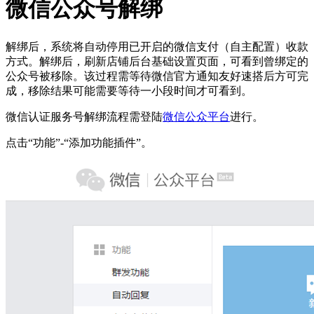
微信公众号解绑
解绑后，系统将自动停用已开启的微信支付（自主配置）收款
方式。解绑后，刷新店铺后台基础设置页面，可看到曾绑定的
公众号被移除。该过程需等待微信官方通知友好速搭后方可完
成，移除结果可能需要等待一小段时间才可看到。
微信认证服务号解绑流程需登陆
微信公众平台
进行。
点击“功能”-“添加功能插件”。