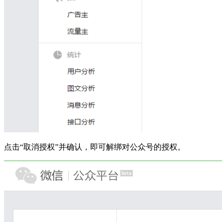
点击“取消授权”并确认，即可解绑对公众号的授权。