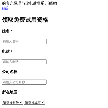
的客户经理与你电话联系。谢谢!
确定
领取免费试用资格
姓名
*
电话
*
公司名称
所在地区