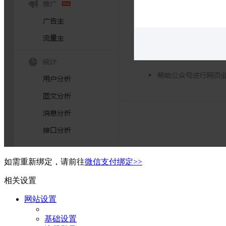
如需重新绑定，请前往
微信支付绑定>>
相关设置
网站设置
基础设置