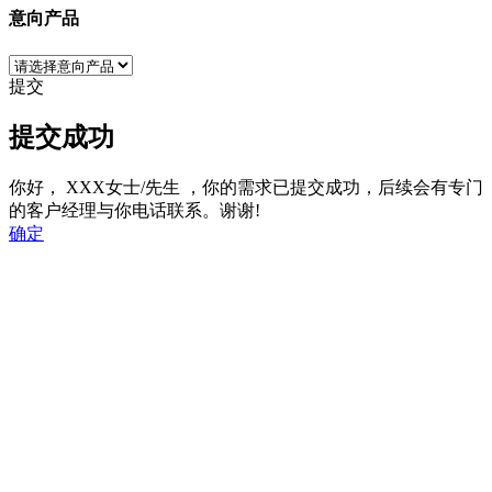
意向产品
提交
提交成功
你好，
XXX女士/先生
，你的需求已提交成功，后续会有专门
的客户经理与你电话联系。谢谢!
确定