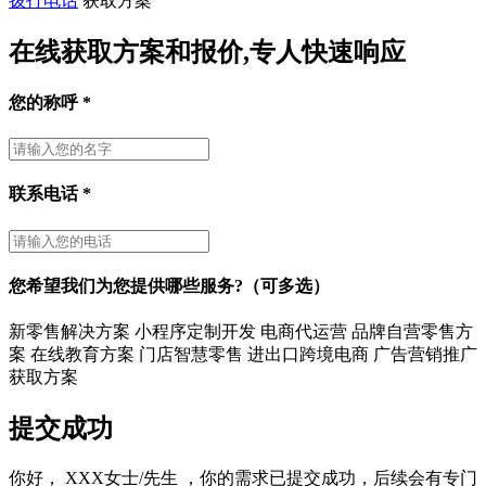
拨打电话
获取方案
在线获取方案和报价,专人快速响应
您的称呼
*
联系电话
*
您希望我们为您提供哪些服务?（可多选）
新零售解决方案
小程序定制开发
电商代运营
品牌自营零售方
案
在线教育方案
门店智慧零售
进出口跨境电商
广告营销推广
获取方案
提交成功
你好，
XXX女士/先生
，你的需求已提交成功，后续会有专门